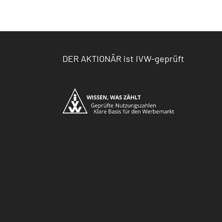
DER AKTIONÄR ist IVW-geprüft