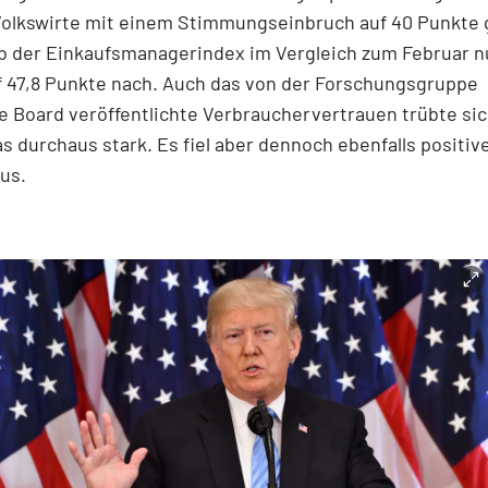
olkswirte mit einem Stimmungseinbruch auf 40 Punkte
b der Einkaufsmanagerindex im Vergleich zum Februar n
f 47,8 Punkte nach. Auch das von der Forschungsgruppe
 Board veröffentlichte Verbrauchervertrauen trübte sic
as durchaus stark. Es fiel aber dennoch ebenfalls positive
us.