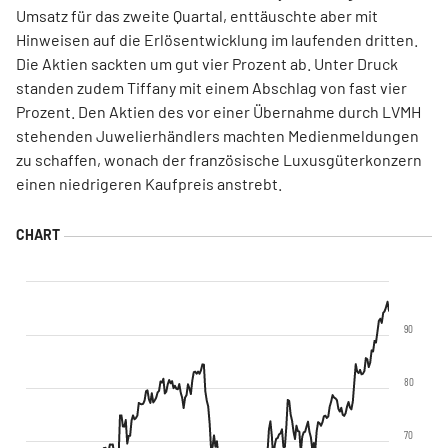
Umsatz für das zweite Quartal, enttäuschte aber mit
Hinweisen auf die Erlösentwicklung im laufenden dritten.
Die Aktien sackten um gut vier Prozent ab. Unter Druck
standen zudem Tiffany mit einem Abschlag von fast vier
Prozent. Den Aktien des vor einer Übernahme durch LVMH
stehenden Juwelierhändlers machten Medienmeldungen
zu schaffen, wonach der französische Luxusgüterkonzern
einen niedrigeren Kaufpreis anstrebt.
90
80
70