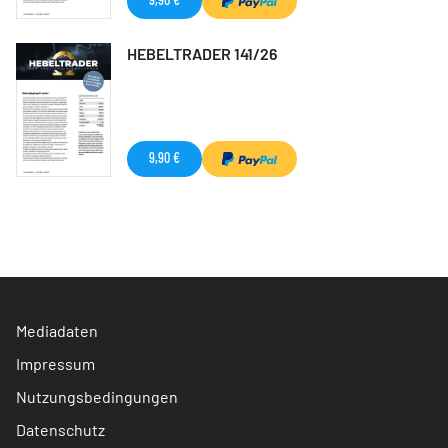
HEBELTRADER 141/26
9,90 €
Mediadaten
Impressum
Nutzungsbedingungen
Datenschutz