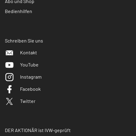
Abo und Shop
Bedienhilfen
Schreiben Sie uns
Kontakt
YouTube
Instagram
Facebook
Twitter
DER AKTIONÄR ist IVW-geprüft