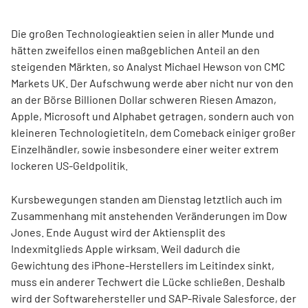
Die großen Technologieaktien seien in aller Munde und
hätten zweifellos einen maßgeblichen Anteil an den
steigenden Märkten, so Analyst Michael Hewson von CMC
Markets UK. Der Aufschwung werde aber nicht nur von den
an der Börse Billionen Dollar schweren Riesen Amazon,
Apple, Microsoft und Alphabet getragen, sondern auch von
kleineren Technologietiteln, dem Comeback einiger großer
Einzelhändler, sowie insbesondere einer weiter extrem
lockeren US-Geldpolitik.
Kursbewegungen standen am Dienstag letztlich auch im
Zusammenhang mit anstehenden Veränderungen im Dow
Jones. Ende August wird der Aktiensplit des
Indexmitglieds Apple wirksam. Weil dadurch die
Gewichtung des iPhone-Herstellers im Leitindex sinkt,
muss ein anderer Techwert die Lücke schließen. Deshalb
wird der Softwarehersteller und SAP-Rivale Salesforce, der