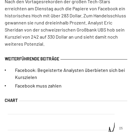
Nach den Vortagesrekorden der großen Tech-Stars
erreichten am Dienstag auch die Papiere von Facebook ein
historisches Hoch mit über 283 Dollar. Zum Handelsschluss
gewannen sie rund dreieinhalb Prozent. Analyst Eric
Sheridan von der schweizerischen Großbank UBS hob sein
Kursziel von 242 auf 330 Dollar an und sieht damit noch
weiteres Potenzial.
Facebook: Begeisterte Analysten überbieten sich bei
Kurszielen
Facebook muss zahlen
225