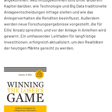
Kapitel darüber, wie Technologie und Big Data traditionelle
Anlageentscheidungen infrage stellen und wie das
Anlegerverhalten die Renditen beeinflusst. Außerdem
werden neue Forschungsergebnisse vorgestellt, die für
Ellis’ Ansatz sprechen, und vor der Anlage in Anleihen wird
gewarnt. Ein umfassender Leitfaden für langfristige
Investitionen, erfolgreich aktualisiert, um den Realitäten
der heutigen Märkte gerecht zu werden.