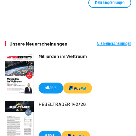
Mehr Empfehlungen
Unsere Neuerscheinungen
Alle Neuerscheinungen
Milliarden im Weltraum
49,99 €
HEBELTRADER 142/26
9,90 €