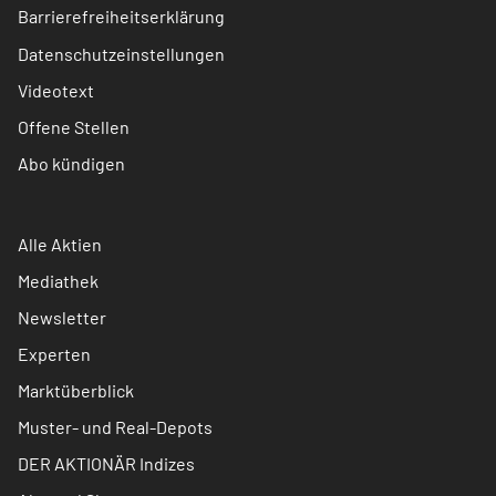
Barrierefreiheitserklärung
Datenschutzeinstellungen
Videotext
Offene Stellen
Abo kündigen
Alle Aktien
Mediathek
Newsletter
Experten
Marktüberblick
Muster- und Real-Depots
DER AKTIONÄR Indizes