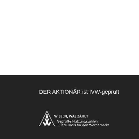
DER AKTIONÄR ist IVW-geprüft