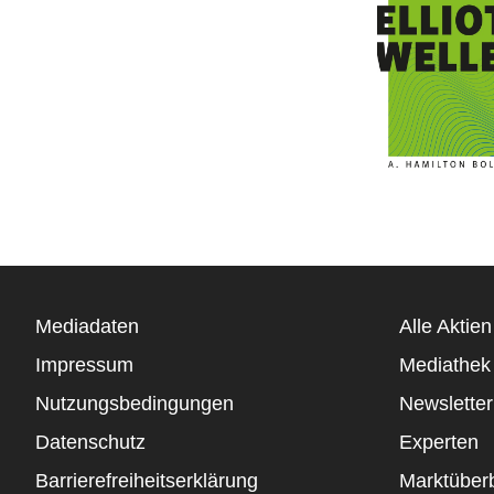
Mediadaten
Alle Aktien
Impressum
Mediathek
Nutzungsbedingungen
Newsletter
Datenschutz
Experten
Barrierefreiheitserklärung
Marktüberb