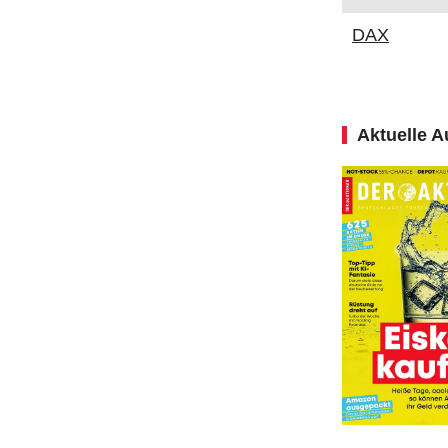
DAX
Aktuelle 