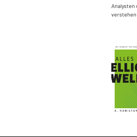
Analysten 
verstehen 