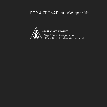
DER AKTIONÄR ist IVW-geprüft