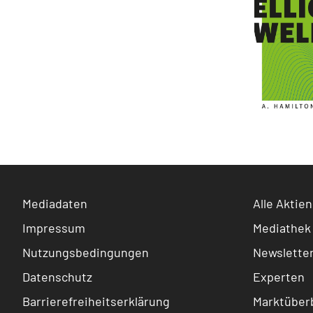
Mediadaten
Alle Aktien
Impressum
Mediathek
Nutzungsbedingungen
Newslette
Datenschutz
Experten
Barrierefreiheitserklärung
Marktüberb