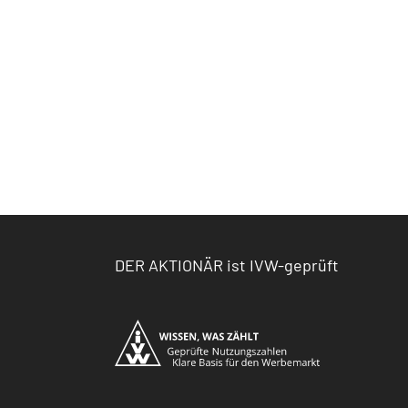
DER AKTIONÄR ist IVW-geprüft