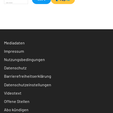
Mediadaten
Impressum
Nutzungsbedingungen
Datenschutz
Barrierefreiheitserklärung
Datenschutzeinstellungen
Videotext
Offene Stellen
Abo kündigen