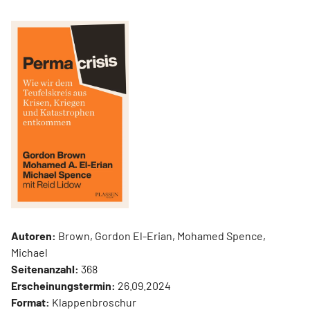
Autoren:
Brown, Gordon El-Erian, Mohamed Spence,
Michael
Seitenanzahl:
368
Erscheinungstermin:
26.09.2024
Format:
Klappenbroschur