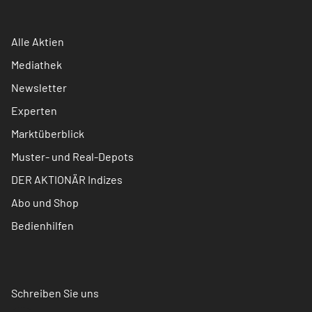
Alle Aktien
Mediathek
Newsletter
Experten
Marktüberblick
Muster- und Real-Depots
DER AKTIONÄR Indizes
Abo und Shop
Bedienhilfen
Schreiben Sie uns