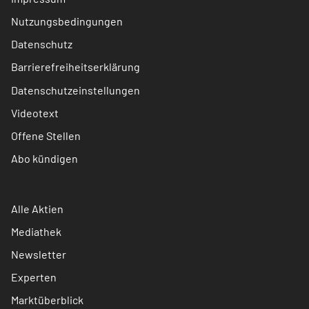
Nutzungsbedingungen
Datenschutz
Barrierefreiheitserklärung
Datenschutzeinstellungen
Videotext
Offene Stellen
Abo kündigen
Alle Aktien
Mediathek
Newsletter
Experten
Marktüberblick