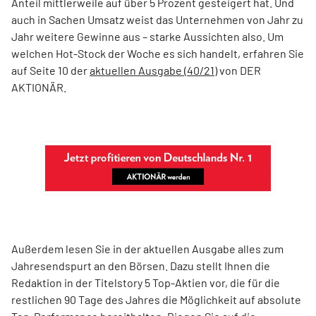
Anteil mittlerweile auf über 5 Prozent gesteigert hat. Und
auch in Sachen Umsatz weist das Unternehmen von Jahr zu
Jahr weitere Gewinne aus – starke Aussichten also. Um
welchen Hot-Stock der Woche es sich handelt, erfahren Sie
auf Seite 10 der
aktuellen Ausgabe (40/21)
von DER
AKTIONÄR.
Außerdem lesen Sie in der aktuellen Ausgabe alles zum
Jahresendspurt an den Börsen. Dazu stellt Ihnen die
Redaktion in der Titelstory 5 Top-Aktien vor, die für die
restlichen 90 Tage des Jahres die Möglichkeit auf absolute