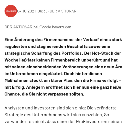
04.10.2021, 06:30
‧
DER AKTIONÄR
DER AKTIONÄR bei Google bevorzugen
Eine Änderung des Firmennamens, der Verkauf eines stark
regulierten und stagnierenden Geschäfts sowie eine
strategische Schärfung des Portfolios: Der Hot-Stock der
Woche ließ fast keinen Firmenbereich unberührt und hat
mit seinen einschneidenden Veränderungen eine neue Ära
im Unternehmen eingeläutet. Doch hinter diesen
Maßnahmen steckt ein klarer Plan, den die Firma verfolgt –
mit Erfolg. Anlegern eröffnet sich hier nun eine ganz heiße
Chance, die Sie nicht verpassen sollten.
Analysten und Investoren sind sich einig: Die veränderte
Strategie des Unternehmens wird sich auszahlen. So
verwundert es nicht, dass einer der Großinvestoren seinen