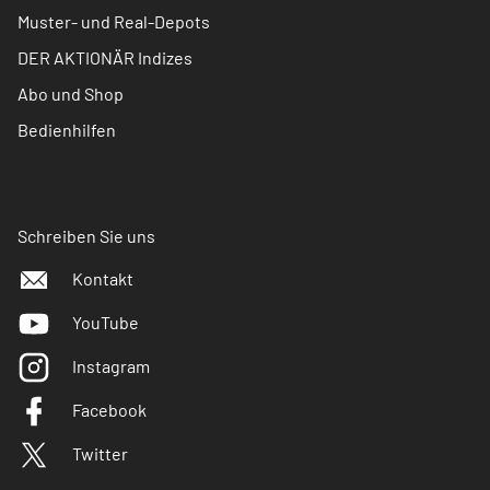
Muster- und Real-Depots
DER AKTIONÄR Indizes
Abo und Shop
Bedienhilfen
Schreiben Sie uns
Kontakt
YouTube
Instagram
Facebook
Twitter