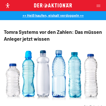
++ Heiß kaufen, eiskalt verdoppeln ++
Tomra Systems vor den Zahlen: Das müssen
Anleger jetzt wissen