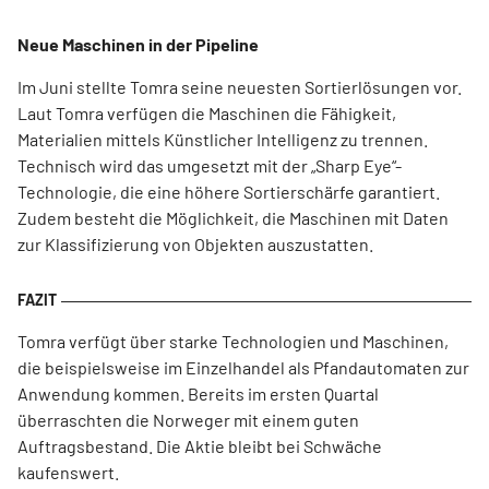
Neue Maschinen in der Pipeline
Im Juni stellte Tomra seine neuesten Sortierlösungen vor.
Laut Tomra verfügen die Maschinen die Fähigkeit,
Materialien mittels Künstlicher Intelligenz zu trennen.
Technisch wird das umgesetzt mit der „Sharp Eye“-
Technologie, die eine höhere Sortierschärfe garantiert.
Zudem besteht die Möglichkeit, die Maschinen mit Daten
zur Klassifizierung von Objekten auszustatten.
Tomra verfügt über starke Technologien und Maschinen,
die beispielsweise im Einzelhandel als Pfandautomaten zur
Anwendung kommen. Bereits im ersten Quartal
überraschten die Norweger mit einem guten
Auftragsbestand. Die Aktie bleibt bei Schwäche
kaufenswert.