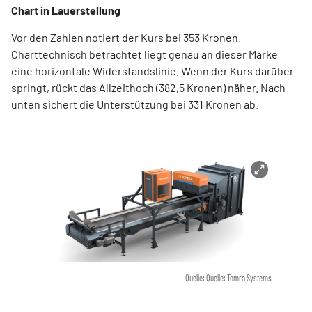
Chart in Lauerstellung
Vor den Zahlen notiert der Kurs bei 353 Kronen.
Charttechnisch betrachtet liegt genau an dieser Marke
eine horizontale Widerstandslinie. Wenn der Kurs darüber
springt, rückt das Allzeithoch (382,5 Kronen) näher. Nach
unten sichert die Unterstützung bei 331 Kronen ab.
Quelle: Quelle: Tomra Systems