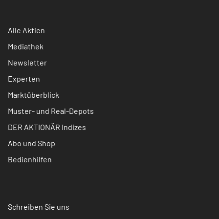
Alle Aktien
Mediathek
Newsletter
Experten
Marktüberblick
Muster- und Real-Depots
DER AKTIONÄR Indizes
Abo und Shop
Bedienhilfen
Schreiben Sie uns