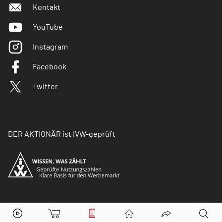
Kontakt
YouTube
Instagram
Facebook
Twitter
DER AKTIONÄR ist IVW-geprüft
© Copyright 2026 Börsenmedien AG. Alle Rechte