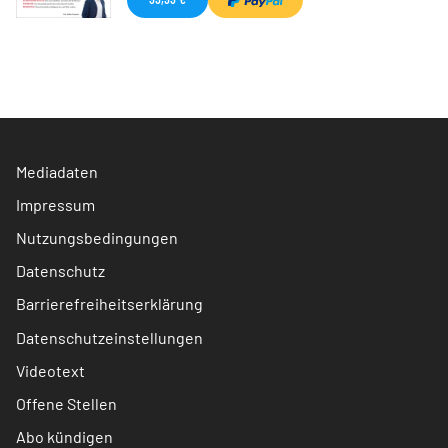
Mediadaten
Impressum
Nutzungsbedingungen
Datenschutz
Barrierefreiheitserklärung
Datenschutzeinstellungen
Videotext
Offene Stellen
Abo kündigen