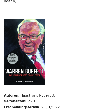
lassen.
Autoren:
Hagstrom, Robert G.
Seitenanzahl:
320
Erscheinungstermin:
20.01.2022