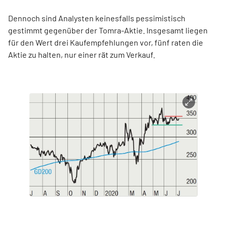
Dennoch sind Analysten keinesfalls pessimistisch
gestimmt gegenüber der Tomra-Aktie. Insgesamt liegen
für den Wert drei Kaufempfehlungen vor, fünf raten die
Aktie zu halten, nur einer rät zum Verkauf.