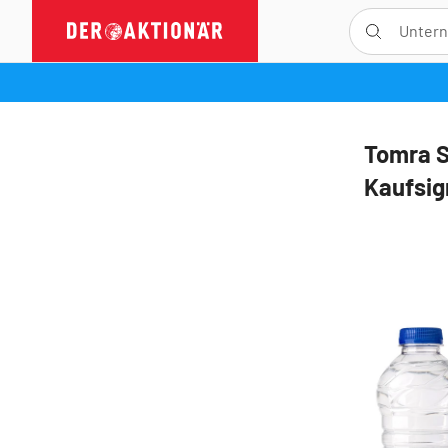
Tomra S
Kaufsig