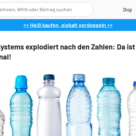
++ Heiß kaufen, eiskalt verdoppeln ++
ystems explodiert nach den Zahlen: Da ist
nal!