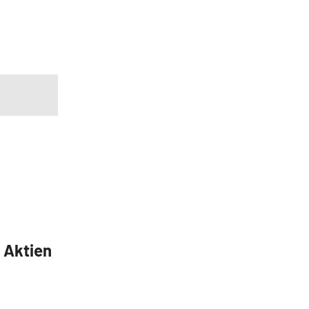
5 Aktien