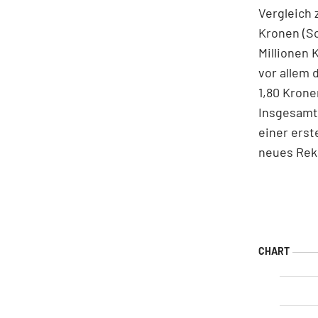
Vergleich 
Kronen (Sc
Millionen 
vor allem 
1,80 Krone
Insgesamt
einer erst
neues Rek