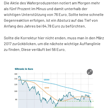
Die Aktie des Waferproduzenten notiert am Morgen mehr
als fünf Prozent im Minus und damit unterhalb der
wichtigen Unterstützung von 76 Euro. Sollte keine schnelle
Gegenreaktion erfolgen, ist ein Absturz auf das Tief von
Anfang des Jahres bei 64,78 Euro zu befürchten.
Sollte die Korrektur hier nicht enden, muss man in den März
2017 zurückblicken, um die nächste wichtige Auffanglinie
zu finden. Diese verläuft bei 56 Euro.