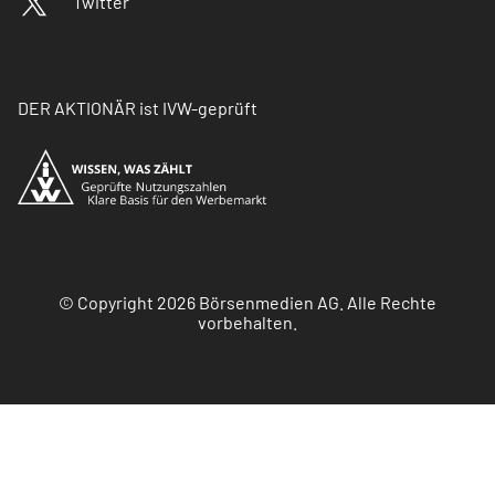
Twitter
DER AKTIONÄR ist IVW-geprüft
© Copyright 2026 Börsenmedien AG. Alle Rechte
vorbehalten.