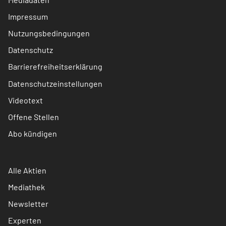
Impressum
Nutzungsbedingungen
Datenschutz
Barrierefreiheitserklärung
Datenschutzeinstellungen
Videotext
Offene Stellen
Abo kündigen
Alle Aktien
Mediathek
Newsletter
Experten