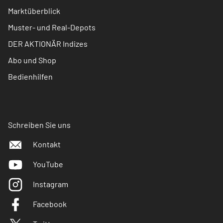
Marktüberblick
Muster- und Real-Depots
DER AKTIONÄR Indizes
Abo und Shop
Bedienhilfen
Schreiben Sie uns
Kontakt
YouTube
Instagram
Facebook