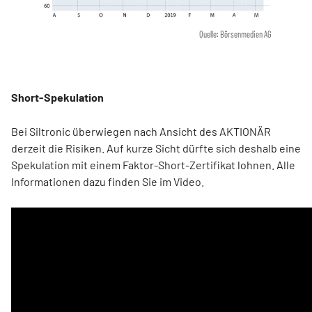
Quelle: Börsenmedien AG
Short-Spekulation
Bei Siltronic überwiegen nach Ansicht des AKTIONÄR
derzeit die Risiken. Auf kurze Sicht dürfte sich deshalb eine
Spekulation mit einem Faktor-Short-Zertifikat lohnen. Alle
Informationen dazu finden Sie im Video.