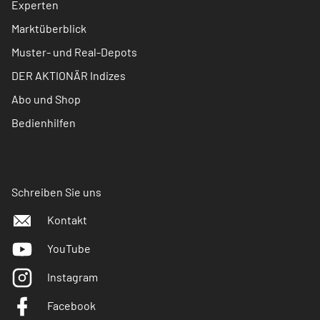
Experten
Marktüberblick
Muster- und Real-Depots
DER AKTIONÄR Indizes
Abo und Shop
Bedienhilfen
Schreiben Sie uns
Kontakt
YouTube
Instagram
Facebook