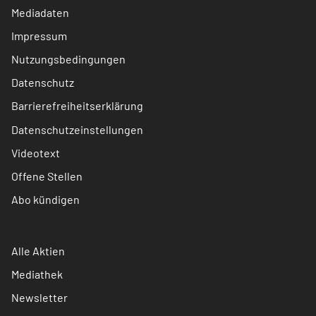
Mediadaten
Impressum
Nutzungsbedingungen
Datenschutz
Barrierefreiheitserklärung
Datenschutzeinstellungen
Videotext
Offene Stellen
Abo kündigen
Alle Aktien
Mediathek
Newsletter