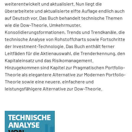
weiterentwickelt und aktualisiert. Nun liegt die
überarbeitete und aktualisierte elfte Auflage endlich auch
auf Deutsch vor. Das Buch behandelt technische Themen
wie die Dow-Theorie, Umkehrmuster,
Konsolidierungsformationen, Trends und Trend­kanäle, die
technische Analyse von Rohstoffcharts sowie Fortschritte
der Investment-Technologie. Das Buch enthält ferner
Leitfäden für die Aktienauswahl, die Trenderkennung, den
Kapitaleinsatz und das Risikomanagement.
Hinzugekommen sind Kapitel zur Pragmatischen Portfolio-
Theorie als elegantere Alternative zur Modernen Portfolio-
Theorie sowie eine neuere, einfachere und
leistungsfähigere Alternative zur Dow-Theorie.