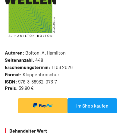
Autoren:
Bolton, A. Hamilton
Seitenanzahl:
448
Erscheinungstermin:
11.06.2026
Format:
Klappenbroschur
ISBN:
978-3-68932-073-7
Preis:
39,90 €
Im Shop kaufen
Behandelter Wert