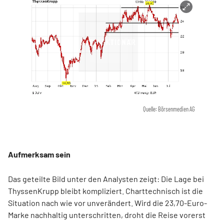
Quelle: Börsenmedien AG
Aufmerksam sein
Das geteilte Bild unter den Analysten zeigt: Die Lage bei
ThyssenKrupp bleibt kompliziert. Charttechnisch ist die
Situation nach wie vor unverändert. Wird die 23,70-Euro-
Marke nachhaltig unterschritten, droht die Reise vorerst