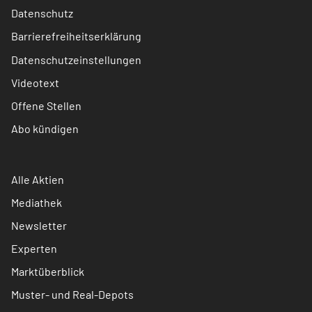
Datenschutz
Barrierefreiheitserklärung
Datenschutzeinstellungen
Videotext
Offene Stellen
Abo kündigen
Alle Aktien
Mediathek
Newsletter
Experten
Marktüberblick
Muster- und Real-Depots