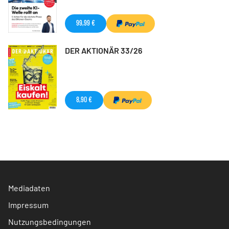
99,99 €
DER AKTIONÄR 33/26
8,90 €
Mediadaten
Impressum
Nutzungsbedingungen