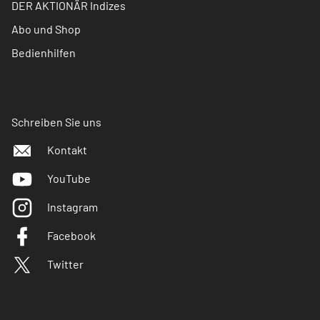
DER AKTIONÄR Indizes
Abo und Shop
Bedienhilfen
Schreiben Sie uns
Kontakt
YouTube
Instagram
Facebook
Twitter