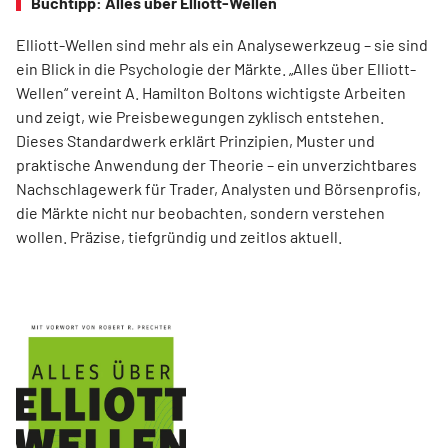
Buchtipp: Alles über Elliott-Wellen
Elliott-Wellen sind mehr als ein Analysewerkzeug – sie sind
ein Blick in die Psychologie der Märkte. „Alles über Elliott-
Wellen“ vereint A. Hamilton Boltons wichtigste Arbeiten
und zeigt, wie Preisbewegungen zyklisch entstehen.
Dieses Standardwerk erklärt Prinzipien, Muster und
praktische Anwendung der Theorie – ein unverzichtbares
Nachschlagewerk für Trader, Analysten und Börsenprofis,
die Märkte nicht nur beobachten, sondern verstehen
wollen. Präzise, tiefgründig und zeitlos aktuell.