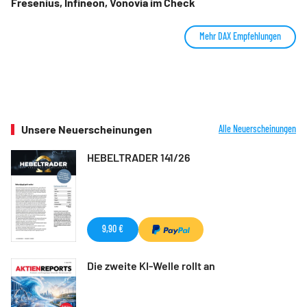
Fresenius, Infineon, Vonovia im Check
Mehr DAX Empfehlungen
Unsere Neuerscheinungen
Alle Neuerscheinungen
HEBELTRADER 141/26
9,90 €
Die zweite KI-Welle rollt an