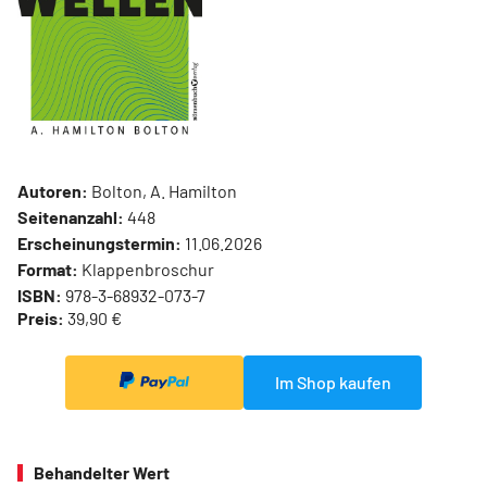
Autoren:
Bolton, A. Hamilton
Seitenanzahl:
448
Erscheinungstermin:
11.06.2026
Format:
Klappenbroschur
ISBN:
978-3-68932-073-7
Preis:
39,90 €
Im Shop kaufen
Behandelter Wert