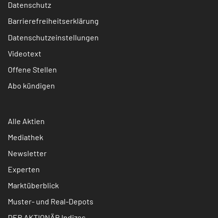
Datenschutz
Barrierefreiheitserklärung
Datenschutzeinstellungen
Videotext
Offene Stellen
Abo kündigen
Alle Aktien
Mediathek
Newsletter
Experten
Marktüberblick
Muster- und Real-Depots
DER AKTIONÄR Indizes