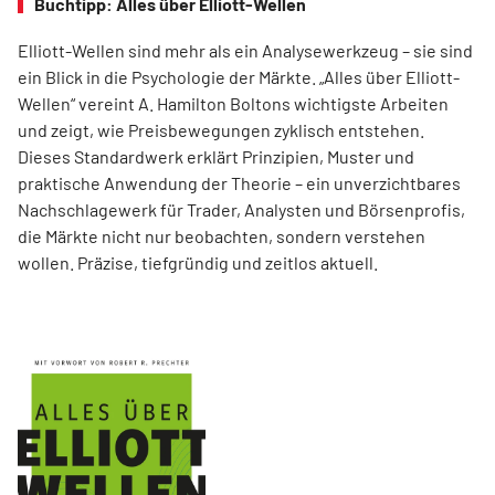
Buchtipp: Alles über Elliott-Wellen
Elliott-Wellen sind mehr als ein Analysewerkzeug – sie sind
ein Blick in die Psychologie der Märkte. „Alles über Elliott-
Wellen“ vereint A. Hamilton Boltons wichtigste Arbeiten
und zeigt, wie Preisbewegungen zyklisch entstehen.
Dieses Standardwerk erklärt Prinzipien, Muster und
praktische Anwendung der Theorie – ein unverzichtbares
Nachschlagewerk für Trader, Analysten und Börsenprofis,
die Märkte nicht nur beobachten, sondern verstehen
wollen. Präzise, tiefgründig und zeitlos aktuell.