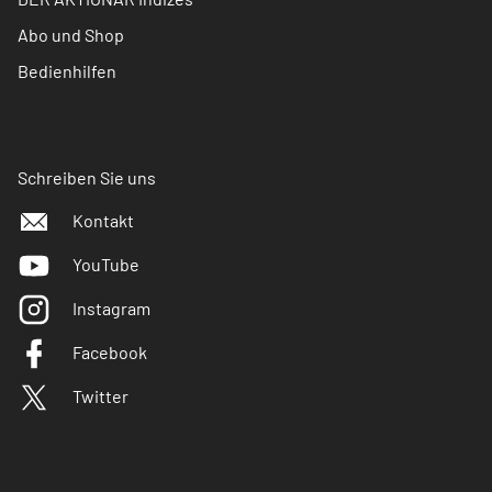
Abo und Shop
Bedienhilfen
Schreiben Sie uns
Kontakt
YouTube
Instagram
Facebook
Twitter