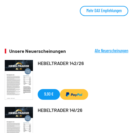
Mehr DAX Empfehlungen
Unsere Neuerscheinungen
Alle Neuerscheinungen
HEBELTRADER 142/26
9,90 €
HEBELTRADER 141/26