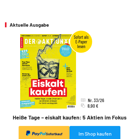
Aktuelle Ausgabe
Nr. 33/26
8,90 €
Heiße Tage – eiskalt kaufen: 5 Aktien im Fokus
Im Shop kaufen
Sofortkauf