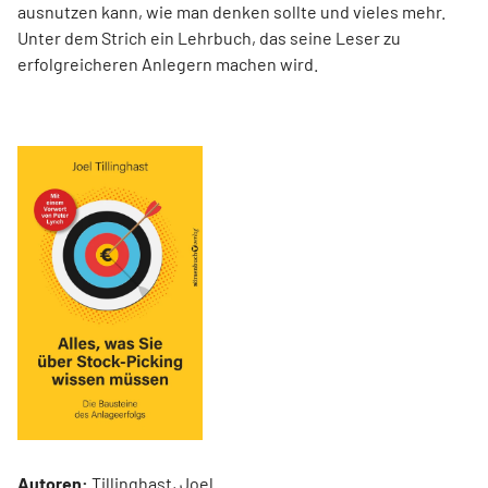
ausnutzen kann, wie man denken sollte und vieles mehr.
Unter dem Strich ein Lehrbuch, das seine Leser zu
erfolgreicheren Anlegern machen wird.
Autoren:
Tillinghast, Joel