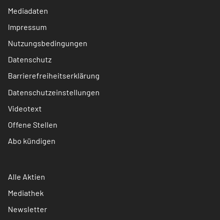
Mediadaten
Impressum
Nutzungsbedingungen
Datenschutz
Barrierefreiheitserklärung
Datenschutzeinstellungen
Videotext
Offene Stellen
Abo kündigen
Alle Aktien
Mediathek
Newsletter