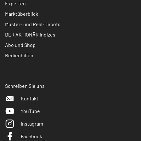
Experten
Marktüberblick
Muster- und Real-Depots
DER AKTIONÄR Indizes
Abo und Shop
Bedienhilfen
Schreiben Sie uns
Kontakt
YouTube
Instagram
Facebook