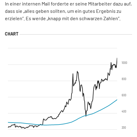
In einer internen Mail forderte er seine Mitarbeiter dazu auf,
dass sie „alles geben sollten, um ein gutes Ergebnis zu
erzielen“. Es werde „knapp mit den schwarzen Zahlen“.
1000
800
600
400
200