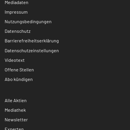
Mediadaten
Impressum
Nutzungsbedingungen
Datenschutz
Barrierefreiheitserklärung
Datenschutzeinstellungen
Videotext
Offene Stellen
Abo kündigen
Alle Aktien
Mediathek
Newsletter
Experten