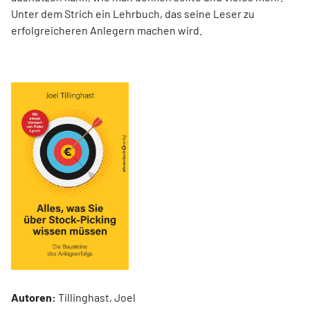
Unter dem Strich ein Lehrbuch, das seine Leser zu
erfolgreicheren Anlegern machen wird.
Autoren:
Tillinghast, Joel