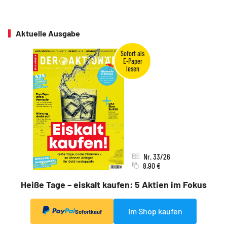
Aktuelle Ausgabe
Nr. 33/26
8,90 €
Heiße Tage – eiskalt kaufen: 5 Aktien im Fokus
Im Shop kaufen
Sofortkauf