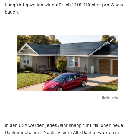
Langfristig wollen wir natürlich 10.000 Dächer pro Woche
bauen.“
Quelle: Tesla
In den USA werden jedes Jahr knapp fünf Millionen neue
Dächer installiert. Musks Vision: Alle Dächer werden in