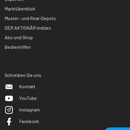
Marktüberblick
Muster- und Real-Depots
DER AKTIONÄR Indizes
Abo und Shop
Bedienhilfen
Schreiben Sie uns
Kontakt
YouTube
Instagram
Facebook