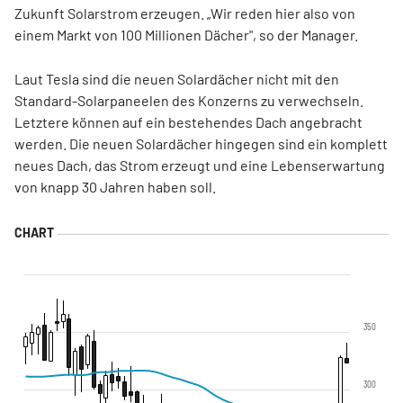
Zukunft Solarstrom erzeugen. „Wir reden hier also von
einem Markt von 100 Millionen Dächer", so der Manager.
Laut Tesla sind die neuen Solardächer nicht mit den
Standard-Solarpaneelen des Konzerns zu verwechseln.
Letztere können auf ein bestehendes Dach angebracht
werden. Die neuen Solardächer hingegen sind ein komplett
neues Dach, das Strom erzeugt und eine Lebenserwartung
von knapp 30 Jahren haben soll.
350
300