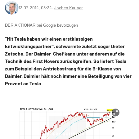
13.02.2014, 08:34
‧
Jochen Kauper
DER AKTIONÄR bei Google bevorzugen
"Mit Tesla haben wir einen erstklassigen
Entwicklungspartner", schwärmte zuletzt sogar Dieter
Zetsche. Der Daimler-Chef kann unter anderem auf die
Technik des First Movers zurückgreifen. So liefert Tesla
zum Beispiel den Antriebsstrang für die B-Klasse von
Daimler. Daimler hält noch immer eine Beteiligung von vier
Prozent an Tesla.