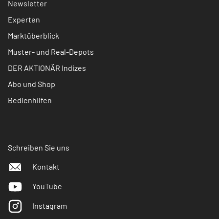
Newsletter
Experten
Marktüberblick
Muster- und Real-Depots
DER AKTIONÄR Indizes
Abo und Shop
Bedienhilfen
Schreiben Sie uns
Kontakt
YouTube
Instagram