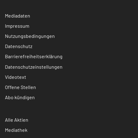
Mediadaten
Impressum
Nutzungsbedingungen
Datenschutz
Barrierefreiheitserklärung
Datenschutzeinstellungen
Videotext
Offene Stellen
Abo kündigen
Alle Aktien
Mediathek