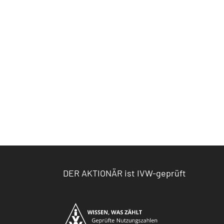
DER AKTIONÄR ist IVW-geprüft