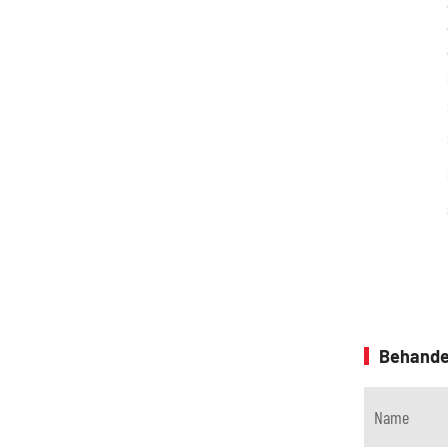
Behande
Name