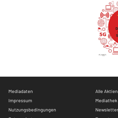
Mediadaten
Alle Aktien
Impressum
Mediathek
Nutzungsbedingungen
Newslette