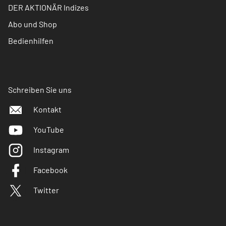
DER AKTIONÄR Indizes
Abo und Shop
Bedienhilfen
Schreiben Sie uns
Kontakt
YouTube
Instagram
Facebook
Twitter