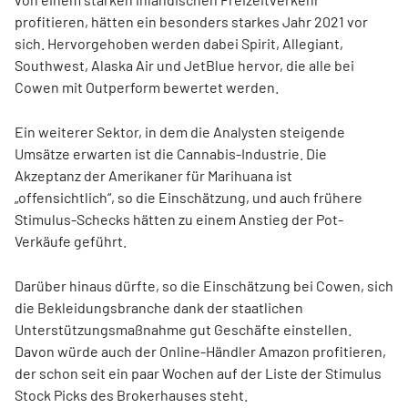
profitieren, hätten ein besonders starkes Jahr 2021 vor
sich. Hervorgehoben werden dabei Spirit, Allegiant,
Southwest, Alaska Air und JetBlue hervor, die alle bei
Cowen mit Outperform bewertet werden.
Ein weiterer Sektor, in dem die Analysten steigende
Umsätze erwarten ist die Cannabis-Industrie. Die
Akzeptanz der Amerikaner für Marihuana ist
„offensichtlich“, so die Einschätzung, und auch frühere
Stimulus-Schecks hätten zu einem Anstieg der Pot-
Verkäufe geführt.
Darüber hinaus dürfte, so die Einschätzung bei Cowen, sich
die Bekleidungsbranche dank der staatlichen
Unterstützungsmaßnahme gut Geschäfte einstellen.
Davon würde auch der Online-Händler Amazon profitieren,
der schon seit ein paar Wochen auf der Liste der Stimulus
Stock Picks des Brokerhauses steht.