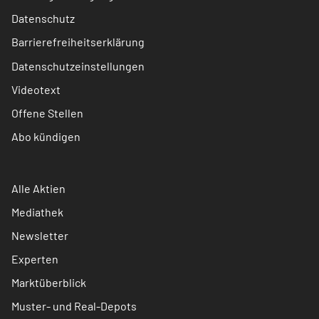
Datenschutz
Barrierefreiheitserklärung
Datenschutzeinstellungen
Videotext
Offene Stellen
Abo kündigen
Alle Aktien
Mediathek
Newsletter
Experten
Marktüberblick
Muster- und Real-Depots