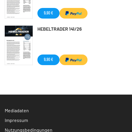
9,90 €
HEBELTRADER 141/26
9,90 €
Mediadaten
Impressum
Nutzungsbedingungen