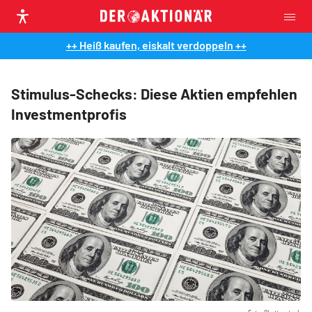
++ Heiß kaufen, eiskalt verdoppeln ++
Stimulus-Schecks: Diese Aktien empfehlen
Investmentprofis