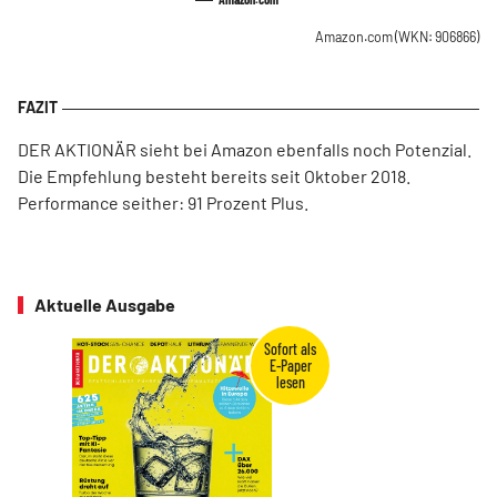
Amazon.com
(WKN: 906866)
DER AKTIONÄR sieht bei Amazon ebenfalls noch Potenzial.
Die Empfehlung besteht bereits seit Oktober 2018.
Performance seither: 91 Prozent Plus.
Aktuelle Ausgabe