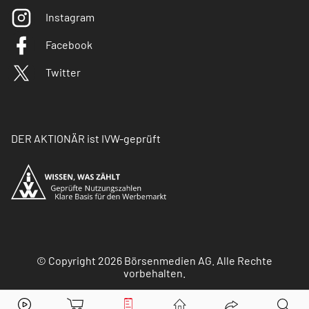
Instagram
Facebook
Twitter
DER AKTIONÄR ist IVW-geprüft
© Copyright 2026 Börsenmedien AG. Alle Rechte
vorbehalten.