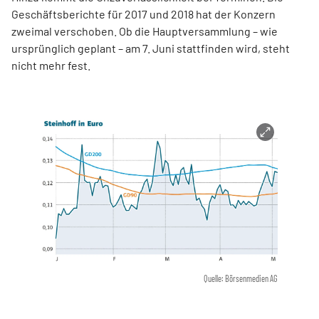
Geschäftsberichte für 2017 und 2018 hat der Konzern
zweimal verschoben. Ob die Hauptversammlung – wie
ursprünglich geplant – am 7. Juni stattfinden wird, steht
nicht mehr fest.
Quelle: Börsenmedien AG