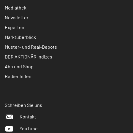
Mediathek
Newsletter
Experten
Marktüberblick
Muster- und Real-Depots
DER AKTIONÄR Indizes
Abo und Shop
Bedienhilfen
Schreiben Sie uns
Kontakt
YouTube