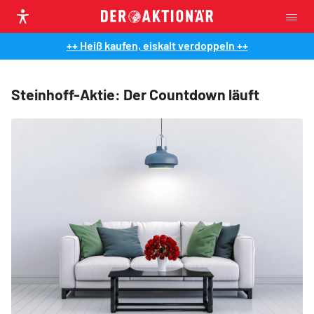
++ Heiß kaufen, eiskalt verdoppeln ++
Steinhoff-Aktie: Der Countdown läuft