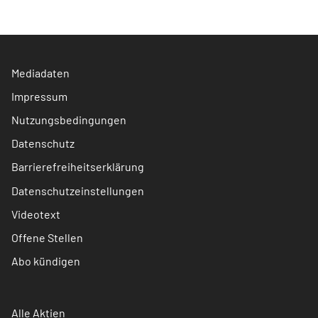
Mediadaten
Impressum
Nutzungsbedingungen
Datenschutz
Barrierefreiheitserklärung
Datenschutzeinstellungen
Videotext
Offene Stellen
Abo kündigen
Alle Aktien