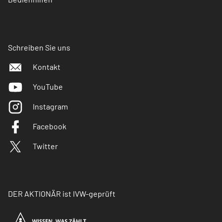
Schreiben Sie uns
Kontakt
YouTube
Instagram
Facebook
Twitter
DER AKTIONÄR ist IVW-geprüft