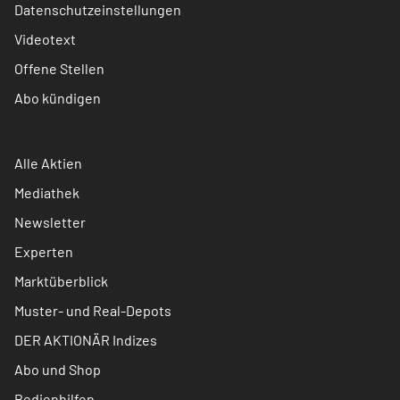
Datenschutzeinstellungen
Videotext
Offene Stellen
Abo kündigen
Alle Aktien
Mediathek
Newsletter
Experten
Marktüberblick
Muster- und Real-Depots
DER AKTIONÄR Indizes
Abo und Shop
Bedienhilfen