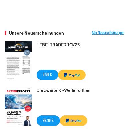
Unsere Neuerscheinungen
Alle Neuerscheinungen
HEBELTRADER 141/26
9,90 €
Die zweite KI-Welle rollt an
99,99 €