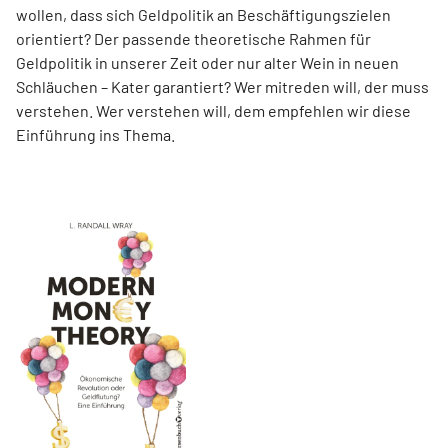
wollen, dass sich Geldpolitik an Beschäftigungszielen
orientiert? Der passende theoretische Rahmen für
Geldpolitik in unserer Zeit oder nur alter Wein in neuen
Schläuchen – Kater garantiert? Wer mitreden will, der muss
verstehen. Wer verstehen will, dem empfehlen wir diese
Einführung ins Thema.