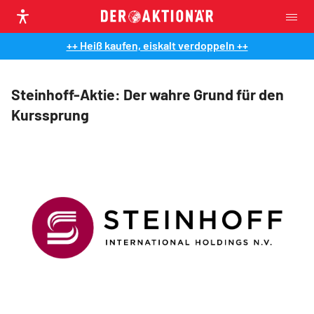
++ Heiß kaufen, eiskalt verdoppeln ++
Steinhoff-Aktie: Der wahre Grund für den
Kurssprung