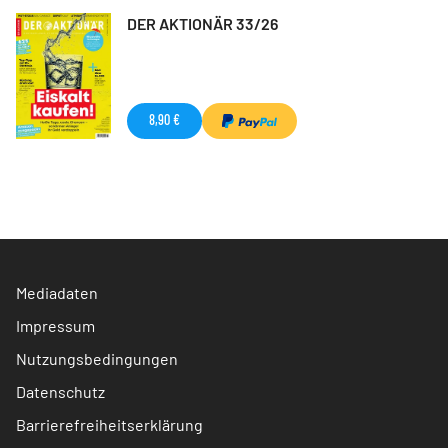
DER AKTIONÄR 33/26
8,90 €
Mediadaten
Impressum
Nutzungsbedingungen
Datenschutz
Barrierefreiheitserklärung