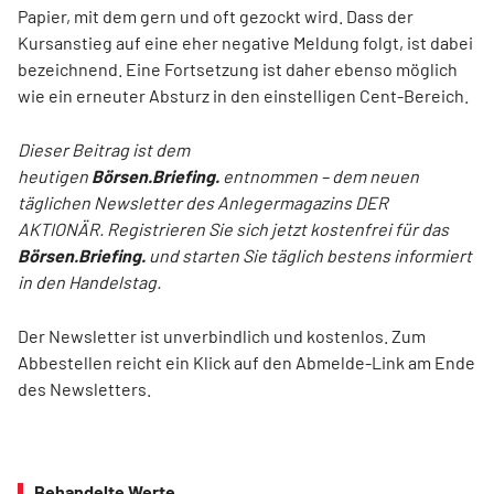
Papier, mit dem gern und oft gezockt wird. Dass der
Kursanstieg auf eine eher negative Meldung folgt, ist dabei
bezeichnend. Eine Fortsetzung ist daher ebenso möglich
wie ein erneuter Absturz in den einstelligen Cent-Bereich.
Dieser Beitrag ist dem
heutigen
Börsen.Briefing.
entnommen – dem neuen
täglichen Newsletter des Anlegermagazins DER
AKTIONÄR. Registrieren Sie sich jetzt kostenfrei für das
Börsen.Briefing.
und starten Sie täglich bestens informiert
in den Handelstag.
Der Newsletter ist unverbindlich und kostenlos. Zum
Abbestellen reicht ein Klick auf den Abmelde-Link am Ende
des Newsletters.
Behandelte Werte