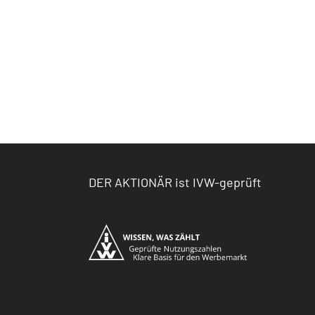
DER AKTIONÄR ist IVW-geprüft