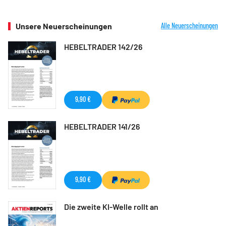
Unsere Neuerscheinungen
Alle Neuerscheinungen
HEBELTRADER 142/26
9,90 €
HEBELTRADER 141/26
9,90 €
Die zweite KI-Welle rollt an