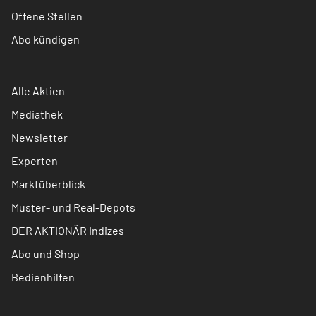
Offene Stellen
Abo kündigen
Alle Aktien
Mediathek
Newsletter
Experten
Marktüberblick
Muster- und Real-Depots
DER AKTIONÄR Indizes
Abo und Shop
Bedienhilfen