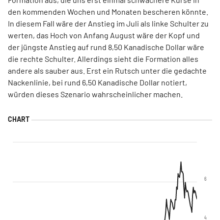
den kommenden Wochen und Monaten bescheren könnte.
In diesem Fall wäre der Anstieg im Juli als linke Schulter zu
werten, das Hoch von Anfang August wäre der Kopf und
der jüngste Anstieg auf rund 8,50 Kanadische Dollar wäre
die rechte Schulter. Allerdings sieht die Formation alles
andere als sauber aus. Erst ein Rutsch unter die gedachte
Nackenlinie, bei rund 6,50 Kanadische Dollar notiert,
würden dieses Szenario wahrscheinlicher machen.
6
4