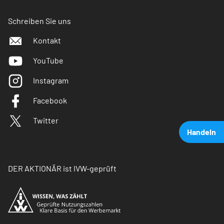
Schreiben Sie uns
Kontakt
YouTube
Instagram
Facebook
Twitter
Handeln
DER AKTIONÄR ist IVW-geprüft