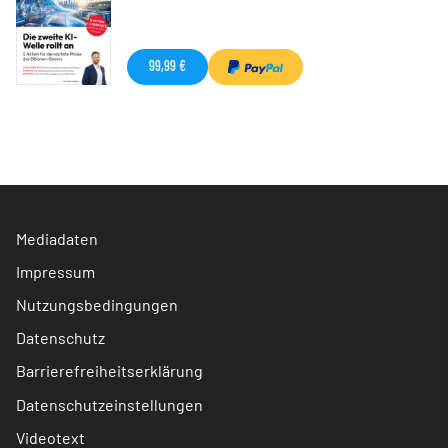
99,99 €
Mediadaten
Impressum
Nutzungsbedingungen
Datenschutz
Barrierefreiheitserklärung
Datenschutzeinstellungen
Videotext