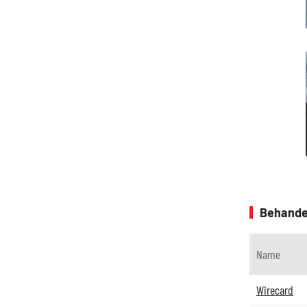
Behande
Name
Wirecard