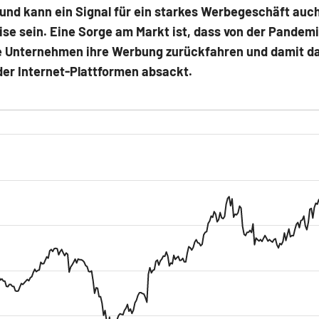
 und kann ein Signal für ein starkes Werbegeschäft auch
se sein. Eine Sorge am Markt ist, dass von der Pandem
e Unternehmen ihre Werbung zurückfahren und damit d
der Internet-Plattformen absackt.