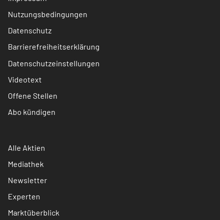
Nutzungsbedingungen
Datenschutz
Barrierefreiheitserklärung
Datenschutzeinstellungen
Videotext
Offene Stellen
Abo kündigen
Alle Aktien
Mediathek
Newsletter
Experten
Marktüberblick