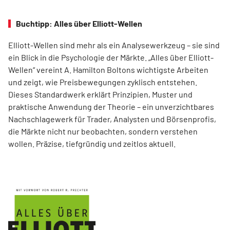
Buchtipp: Alles über Elliott-Wellen
Elliott-Wellen sind mehr als ein Analysewerkzeug – sie sind
ein Blick in die Psychologie der Märkte. „Alles über Elliott-
Wellen“ vereint A. Hamilton Boltons wichtigste Arbeiten
und zeigt, wie Preisbewegungen zyklisch entstehen.
Dieses Standardwerk erklärt Prinzipien, Muster und
praktische Anwendung der Theorie – ein unverzichtbares
Nachschlagewerk für Trader, Analysten und Börsenprofis,
die Märkte nicht nur beobachten, sondern verstehen
wollen. Präzise, tiefgründig und zeitlos aktuell.