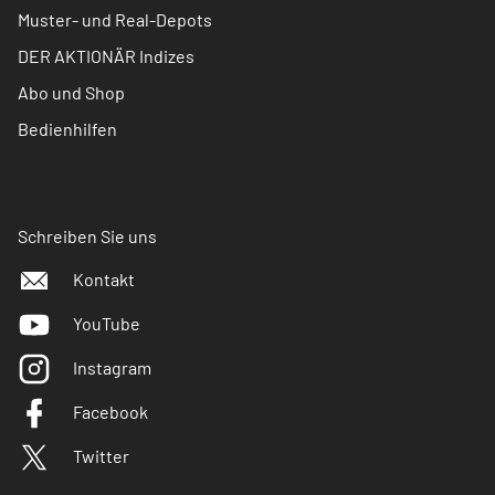
Muster- und Real-Depots
DER AKTIONÄR Indizes
Abo und Shop
Bedienhilfen
Schreiben Sie uns
Kontakt
YouTube
Instagram
Facebook
Twitter