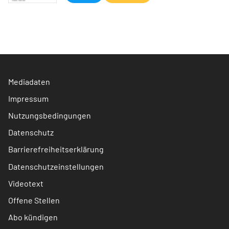
Mediadaten
Impressum
Nutzungsbedingungen
Datenschutz
Barrierefreiheitserklärung
Datenschutzeinstellungen
Videotext
Offene Stellen
Abo kündigen