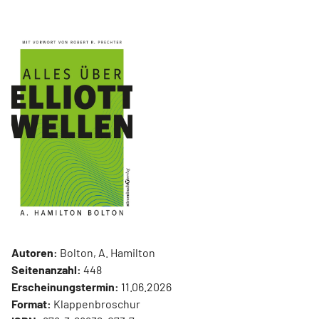
Autoren:
Bolton, A. Hamilton
Seitenanzahl:
448
Erscheinungstermin:
11.06.2026
Format:
Klappenbroschur