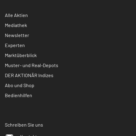
Alle Aktien
Mediathek
Newsletter
Experten
Marktüberblick
Muster- und Real-Depots
DER AKTIONÄR Indizes
Abo und Shop
Bedienhilfen
Schreiben Sie uns