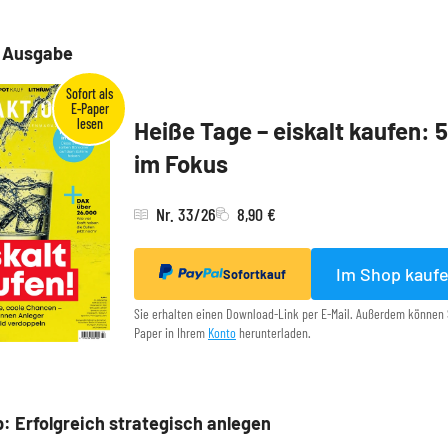
e Ausgabe
Heiße Tage – eiskalt kaufen: 
im Fokus
Nr. 33/26
8,90 €
Im Shop kauf
Sofortkauf
Sie erhalten einen Download-Link per E-Mail. Außerdem können 
Paper in Ihrem
Konto
herunterladen.
: Erfolgreich strategisch anlegen