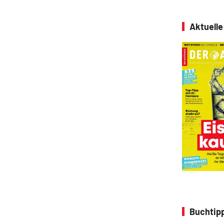
Aktuell
Buchtipp