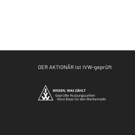
DER AKTIONÄR ist IVW-geprüft