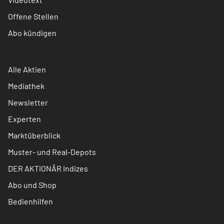
Offene Stellen
Abo kündigen
Alle Aktien
Mediathek
Newsletter
Experten
Marktüberblick
Muster- und Real-Depots
DER AKTIONÄR Indizes
Abo und Shop
Bedienhilfen