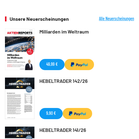
Unsere Neuerscheinungen
Alle Neuerscheinungen
Milliarden im Weltraum
49,99 €
HEBELTRADER 142/26
9,90 €
HEBELTRADER 141/26