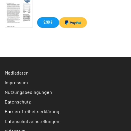
9,90 €
Mediadaten
Impressum
Nutzungsbedingungen
Datenschutz
Barrierefreiheitserklärung
Datenschutzeinstellungen
Videotext