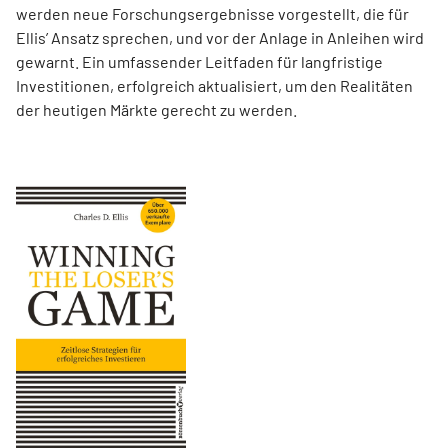
werden neue Forschungsergebnisse vorgestellt, die für
Ellis’ Ansatz sprechen, und vor der Anlage in Anleihen wird
gewarnt. Ein umfassender Leitfaden für langfristige
Investitionen, erfolgreich aktualisiert, um den Realitäten
der heutigen Märkte gerecht zu werden.