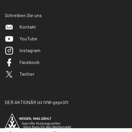
Schreiben Sie uns
Kontakt
YouTube
Instagram
Facebook
Twitter
DER AKTIONÄR ist IVW-geprüft