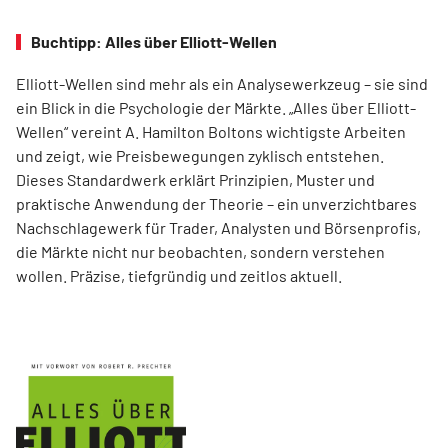
Buchtipp: Alles über Elliott-Wellen
Elliott-Wellen sind mehr als ein Analysewerkzeug – sie sind
ein Blick in die Psychologie der Märkte. „Alles über Elliott-
Wellen“ vereint A. Hamilton Boltons wichtigste Arbeiten
und zeigt, wie Preisbewegungen zyklisch entstehen.
Dieses Standardwerk erklärt Prinzipien, Muster und
praktische Anwendung der Theorie – ein unverzichtbares
Nachschlagewerk für Trader, Analysten und Börsenprofis,
die Märkte nicht nur beobachten, sondern verstehen
wollen. Präzise, tiefgründig und zeitlos aktuell.