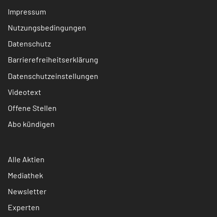
Impressum
Nutzungsbedingungen
Datenschutz
Barrierefreiheitserklärung
Datenschutzeinstellungen
Videotext
Offene Stellen
Abo kündigen
Alle Aktien
Mediathek
Newsletter
Experten