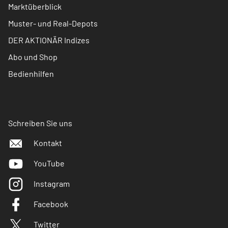
Marktüberblick
Muster- und Real-Depots
DER AKTIONÄR Indizes
Abo und Shop
Bedienhilfen
Schreiben Sie uns
Kontakt
YouTube
Instagram
Facebook
Twitter