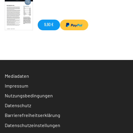
9,90 €
Mediadaten
Impressum
Nutzungsbedingungen
Datenschutz
Barrierefreiheitserklärung
Datenschutzeinstellungen