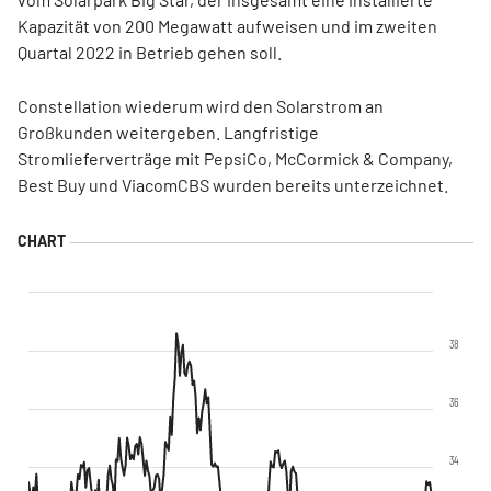
Kapazität von 200 Megawatt aufweisen und im zweiten
Quartal 2022 in Betrieb gehen soll.
Constellation wiederum wird den Solarstrom an
Großkunden weitergeben. Langfristige
Stromlieferverträge mit PepsiCo, McCormick & Company,
Best Buy und ViacomCBS wurden bereits unterzeichnet.
38
36
34