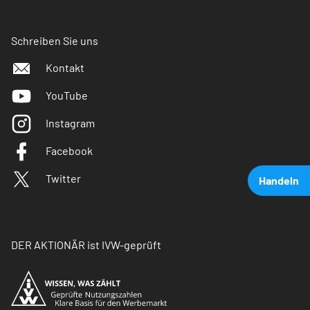
Schreiben Sie uns
Kontakt
YouTube
Instagram
Facebook
Twitter
Handeln
DER AKTIONÄR ist IVW-geprüft