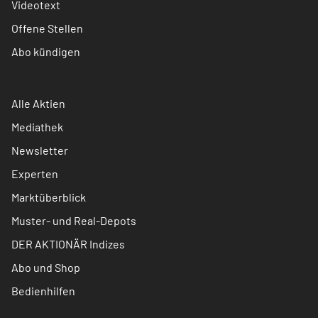
Videotext
Offene Stellen
Abo kündigen
Alle Aktien
Mediathek
Newsletter
Experten
Marktüberblick
Muster- und Real-Depots
DER AKTIONÄR Indizes
Abo und Shop
Bedienhilfen