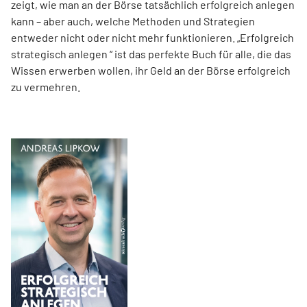
zeigt, wie man an der Börse tatsächlich erfolgreich anlegen
kann – aber auch, welche Methoden und Strategien
entweder nicht oder nicht mehr funktionieren. „Erfolgreich
strategisch anlegen “ ist das perfekte Buch für alle, die das
Wissen erwerben wollen, ihr Geld an der Börse erfolgreich
zu vermehren.