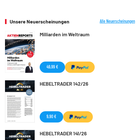
Unsere Neuerscheinungen
Alle Neuerscheinungen
Milliarden im Weltraum
49,99 €
HEBELTRADER 142/26
9,90 €
HEBELTRADER 141/26