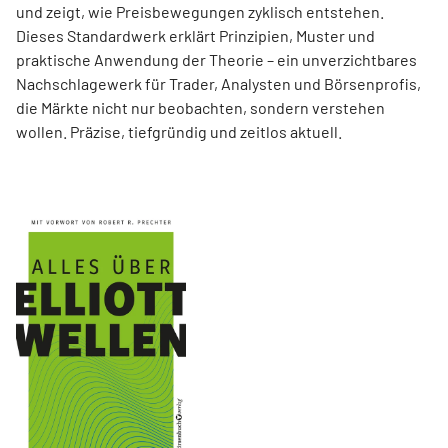
und zeigt, wie Preisbewegungen zyklisch entstehen.
Dieses Standardwerk erklärt Prinzipien, Muster und
praktische Anwendung der Theorie – ein unverzichtbares
Nachschlagewerk für Trader, Analysten und Börsenprofis,
die Märkte nicht nur beobachten, sondern verstehen
wollen. Präzise, tiefgründig und zeitlos aktuell.