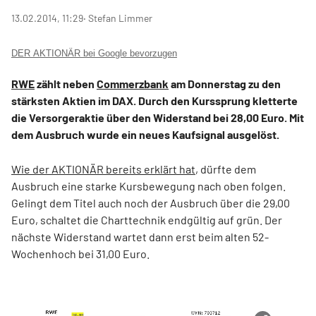
13.02.2014, 11:29
‧ Stefan Limmer
DER AKTIONÄR bei Google bevorzugen
RWE
zählt neben
Commerzbank
am Donnerstag zu den
stärksten Aktien im DAX. Durch den Kurssprung kletterte
die Versorgeraktie über den Widerstand bei 28,00 Euro. Mit
dem Ausbruch wurde ein neues Kaufsignal ausgelöst.
Wie der AKTIONÄR bereits erklärt hat
, dürfte dem
Ausbruch eine starke Kursbewegung nach oben folgen.
Gelingt dem Titel auch noch der Ausbruch über die 29,00
Euro, schaltet die Charttechnik endgültig auf grün. Der
nächste Widerstand wartet dann erst beim alten 52-
Wochenhoch bei 31,00 Euro.