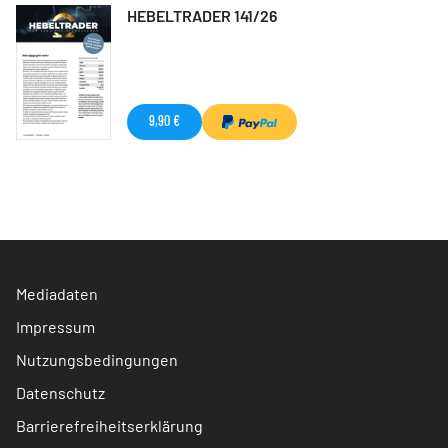
HEBELTRADER 141/26
9,90 €
Mediadaten
Impressum
Nutzungsbedingungen
Datenschutz
Barrierefreiheitserklärung