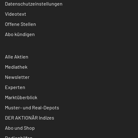
Datenschutzeinstellungen
Videotext
Offene Stellen
Abo kündigen
Alle Aktien
Mediathek
Newsletter
Experten
Marktüberblick
Muster- und Real-Depots
DER AKTIONÄR Indizes
Abo und Shop
Bedienhilfen