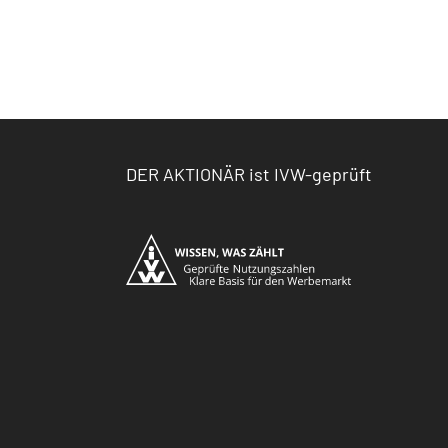
DER AKTIONÄR ist IVW-geprüft