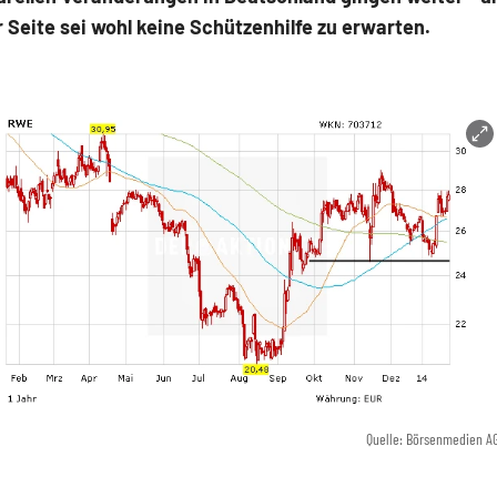
r Seite sei wohl keine Schützenhilfe zu erwarten.
Quelle: Börsenmedien A