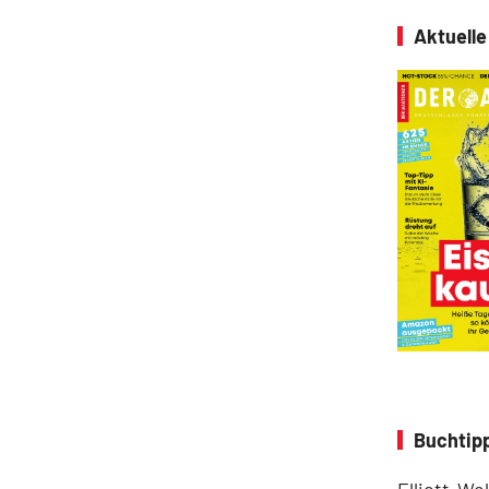
Aktuell
Buchtipp