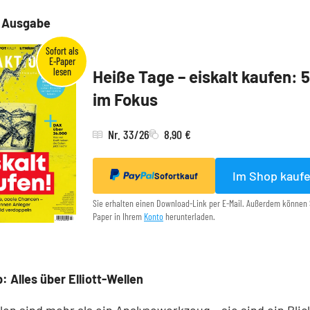
e Ausgabe
Heiße Tage – eiskalt kaufen: 
im Fokus
Nr. 33/26
8,90 €
Im Shop kauf
Sofortkauf
Sie erhalten einen Download-Link per E-Mail. Außerdem können 
Paper in Ihrem
Konto
herunterladen.
: Alles über Elliott-Wellen