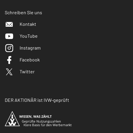
Schreiben Sie uns
Kontakt
YouTube
Instagram
Facebook
Twitter
DER AKTIONÄR ist IVW-geprüft