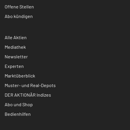
Offene Stellen
Abo kündigen
Alle Aktien
Mediathek
Newsletter
Experten
Marktüberblick
Muster- und Real-Depots
DER AKTIONÄR Indizes
Abo und Shop
Bedienhilfen