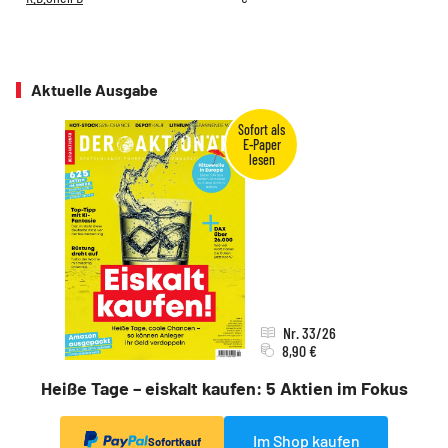
Aktuelle Ausgabe
Nr. 33/26
8,90 €
Heiße Tage – eiskalt kaufen: 5 Aktien im Fokus
Im Shop kaufen
Sofortkauf