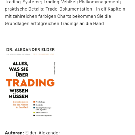
Trading-Systeme; Trading-Vehikel; Risikomanagement;
praktische Details; Trade-Dokumentation – in elf Kapiteln
mit zahlreichen farbigen Charts bekommen Sie die
Grundlagen erfolgreichen Tradings an die Hand.
Autoren:
Elder, Alexander