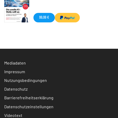
99,99 €
Mediadaten
Impressum
Nutzungsbedingungen
Datenschutz
Barrierefreiheitserklärung
Datenschutzeinstellungen
Videotext