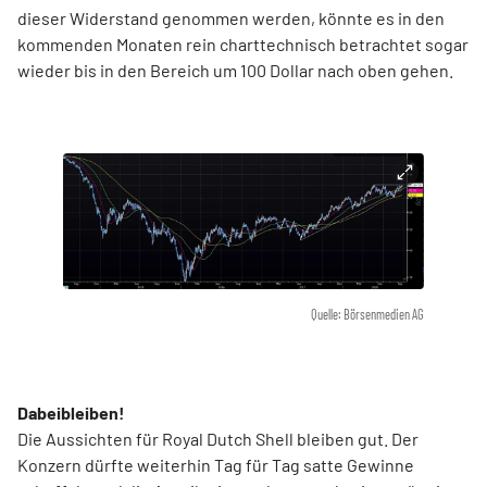
dieser Widerstand genommen werden, könnte es in den
kommenden Monaten rein charttechnisch betrachtet sogar
wieder bis in den Bereich um 100 Dollar nach oben gehen.
Quelle: Börsenmedien AG
Dabeibleiben!
Die Aussichten für Royal Dutch Shell bleiben gut. Der
Konzern dürfte weiterhin Tag für Tag satte Gewinne