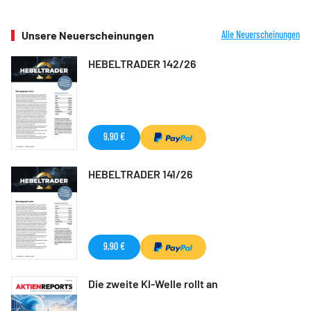
Unsere Neuerscheinungen
Alle Neuerscheinungen
HEBELTRADER 142/26
9,90 €
HEBELTRADER 141/26
9,90 €
Die zweite KI-Welle rollt an