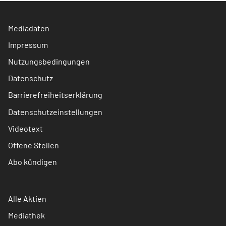
Mediadaten
Impressum
Nutzungsbedingungen
Datenschutz
Barrierefreiheitserklärung
Datenschutzeinstellungen
Videotext
Offene Stellen
Abo kündigen
Alle Aktien
Mediathek