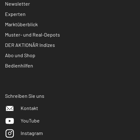
Newsletter
Experten
Marktüberblick
Muster- und Real-Depots
DER AKTIONÄR Indizes
Abo und Shop
Bedienhilfen
Schreiben Sie uns
Kontakt
YouTube
Instagram