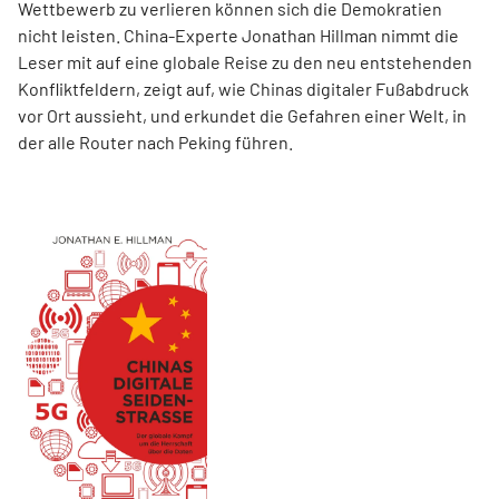
Wettbewerb zu verlieren können sich die Demokratien
nicht leisten. China-Experte Jonathan Hillman nimmt die
Leser mit auf eine globale Reise zu den neu entstehenden
Konfliktfeldern, zeigt auf, wie Chinas digitaler Fußabdruck
vor Ort aussieht, und erkundet die Gefahren einer Welt, in
der alle Router nach Peking führen.