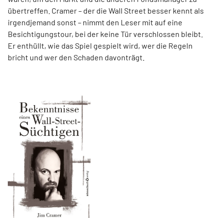
übertreffen. Cramer – der die Wall Street besser kennt als
irgendjemand sonst – nimmt den Leser mit auf eine
Besichtigungstour, bei der keine Tür verschlossen bleibt.
Er enthüllt, wie das Spiel gespielt wird, wer die Regeln
bricht und wer den Schaden davonträgt.