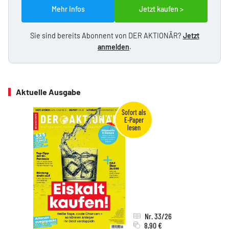
Mehr Infos
Jetzt kaufen >
Sie sind bereits Abonnent von DER AKTIONÄR?
Jetzt
anmelden
.
Aktuelle Ausgabe
Nr. 33/26
8,90 €