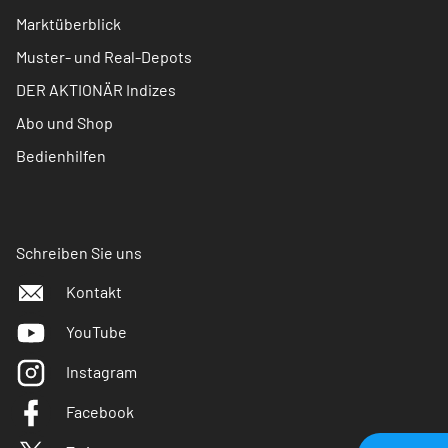
Marktüberblick
Muster- und Real-Depots
DER AKTIONÄR Indizes
Abo und Shop
Bedienhilfen
Schreiben Sie uns
Kontakt
YouTube
Instagram
Facebook