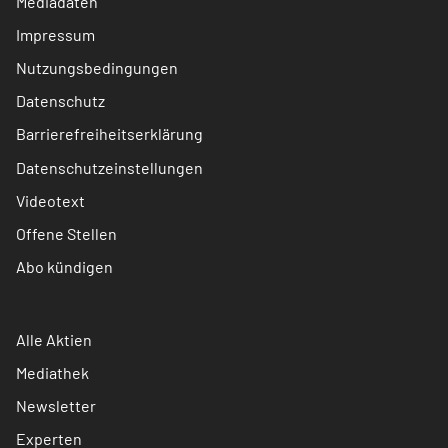
Mediadaten
Impressum
Nutzungsbedingungen
Datenschutz
Barrierefreiheitserklärung
Datenschutzeinstellungen
Videotext
Offene Stellen
Abo kündigen
Alle Aktien
Mediathek
Newsletter
Experten