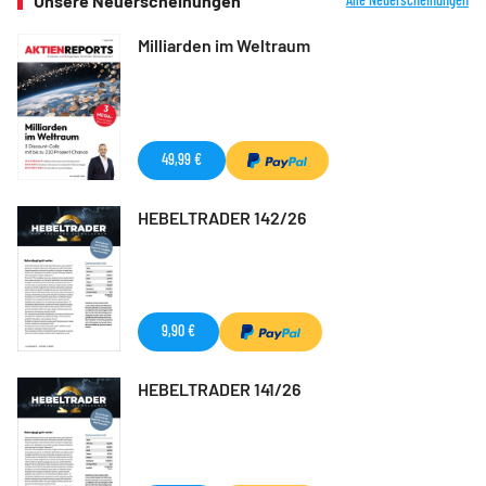
Unsere Neuerscheinungen
Milliarden im Weltraum
49,99 €
HEBELTRADER 142/26
9,90 €
HEBELTRADER 141/26