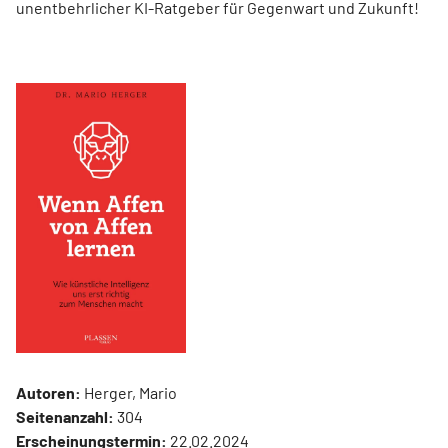
unentbehrlicher KI-Ratgeber für Gegenwart und Zukunft!
Autoren:
Herger, Mario
Seitenanzahl:
304
Erscheinungstermin:
22.02.2024