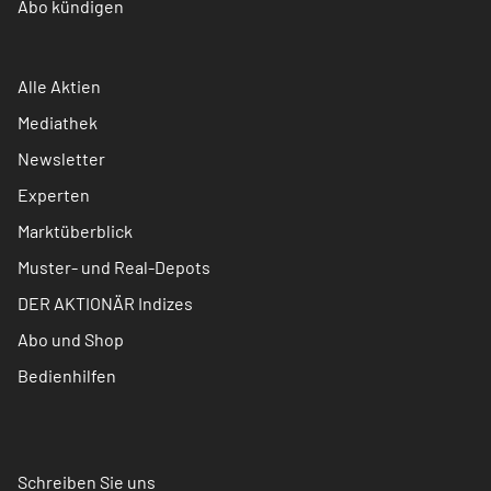
Abo kündigen
Alle Aktien
Mediathek
Newsletter
Experten
Marktüberblick
Muster- und Real-Depots
DER AKTIONÄR Indizes
Abo und Shop
Bedienhilfen
Schreiben Sie uns