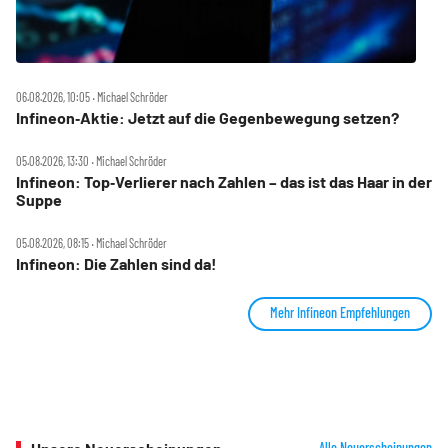
06.08.2026, 10:05 ‧ Michael Schröder
Infineon‑Aktie: Jetzt auf die Gegenbewegung setzen?
05.08.2026, 13:30 ‧ Michael Schröder
Infineon: Top‑Verlierer nach Zahlen – das ist das Haar in der
Suppe
05.08.2026, 08:15 ‧ Michael Schröder
Infineon: Die Zahlen sind da!
Mehr Infineon Empfehlungen
Alle Neuerscheinungen