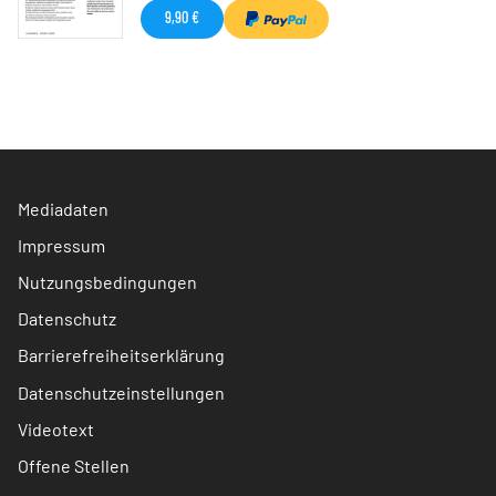
9,90 €
Mediadaten
Impressum
Nutzungsbedingungen
Datenschutz
Barrierefreiheitserklärung
Datenschutzeinstellungen
Videotext
Offene Stellen