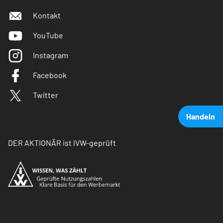
Kontakt
YouTube
Instagram
Facebook
Twitter
Handeln
DER AKTIONÄR ist IVW-geprüft