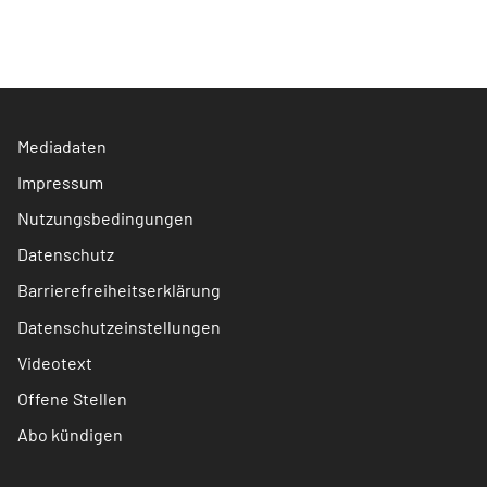
Mediadaten
Impressum
Nutzungsbedingungen
Datenschutz
Barrierefreiheitserklärung
Datenschutzeinstellungen
Videotext
Offene Stellen
Abo kündigen