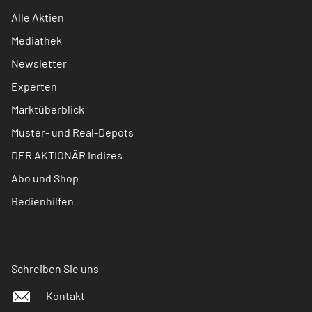
Alle Aktien
Mediathek
Newsletter
Experten
Marktüberblick
Muster- und Real-Depots
DER AKTIONÄR Indizes
Abo und Shop
Bedienhilfen
Schreiben Sie uns
Kontakt