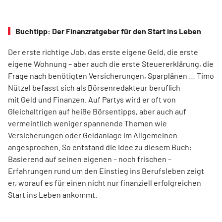
Buchtipp: Der Finanzratgeber für den Start ins Leben
Der erste richtige Job, das erste eigene Geld, die erste
eigene Wohnung – aber auch die erste Steuererklärung, die
Frage nach benötigten Versicherungen, Sparplänen … Timo
Nützel befasst sich als Börsenredakteur beruflich
mit Geld und Finanzen. Auf Partys wird er oft von
Gleichaltrigen auf heiße Börsentipps, aber auch auf
vermeintlich weniger spannende Themen wie
Versicherungen oder Geldanlage im Allgemeinen
angesprochen. So entstand die Idee zu diesem Buch:
Basierend auf seinen eigenen – noch frischen –
Erfahrungen rund um den Einstieg ins Berufsleben zeigt
er, worauf es für einen nicht nur finanziell erfolgreichen
Start ins Leben ankommt.