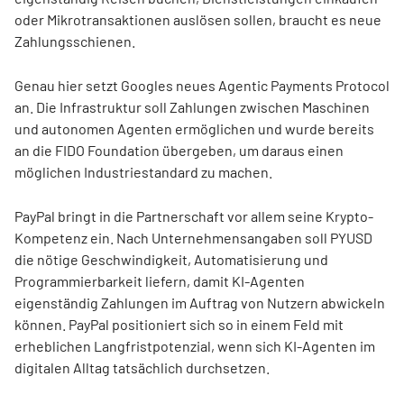
oder Mikrotransaktionen auslösen sollen, braucht es neue
Zahlungsschienen.
Genau hier setzt Googles neues Agentic Payments Protocol
an. Die Infrastruktur soll Zahlungen zwischen Maschinen
und autonomen Agenten ermöglichen und wurde bereits
an die FIDO Foundation übergeben, um daraus einen
möglichen Industriestandard zu machen.
PayPal bringt in die Partnerschaft vor allem seine Krypto-
Kompetenz ein. Nach Unternehmensangaben soll PYUSD
die nötige Geschwindigkeit, Automatisierung und
Programmierbarkeit liefern, damit KI-Agenten
eigenständig Zahlungen im Auftrag von Nutzern abwickeln
können. PayPal positioniert sich so in einem Feld mit
erheblichen Langfristpotenzial, wenn sich KI-Agenten im
digitalen Alltag tatsächlich durchsetzen.