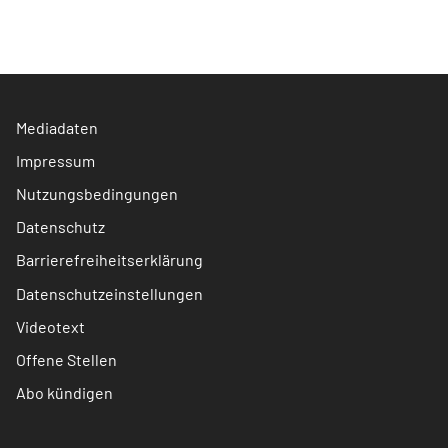
Mediadaten
Impressum
Nutzungsbedingungen
Datenschutz
Barrierefreiheitserklärung
Datenschutzeinstellungen
Videotext
Offene Stellen
Abo kündigen