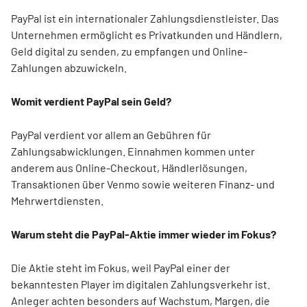
PayPal ist ein internationaler Zahlungsdienstleister. Das
Unternehmen ermöglicht es Privatkunden und Händlern,
Geld digital zu senden, zu empfangen und Online-
Zahlungen abzuwickeln.
Womit verdient PayPal sein Geld?
PayPal verdient vor allem an Gebühren für
Zahlungsabwicklungen. Einnahmen kommen unter
anderem aus Online-Checkout, Händlerlösungen,
Transaktionen über Venmo sowie weiteren Finanz- und
Mehrwertdiensten.
Warum steht die PayPal-Aktie immer wieder im Fokus?
Die Aktie steht im Fokus, weil PayPal einer der
bekanntesten Player im digitalen Zahlungsverkehr ist.
Anleger achten besonders auf Wachstum, Margen, die