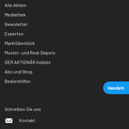
Alle Aktien
Mediathek
Newsletter
Experten
Marktüberblick
Muster- und Real-Depots
DER AKTIONÄR Indizes
Abo und Shop
Bedienhilfen
Handeln
Schreiben Sie uns
Kontakt