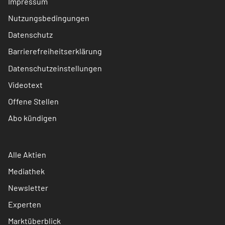
Impressum
Nutzungsbedingungen
Datenschutz
Barrierefreiheitserklärung
Datenschutzeinstellungen
Videotext
Offene Stellen
Abo kündigen
Alle Aktien
Mediathek
Newsletter
Experten
Marktüberblick