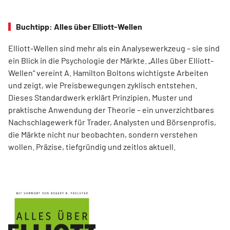
Buchtipp: Alles über Elliott-Wellen
Elliott-Wellen sind mehr als ein Analysewerkzeug – sie sind
ein Blick in die Psychologie der Märkte. „Alles über Elliott-
Wellen“ vereint A. Hamilton Boltons wichtigste Arbeiten
und zeigt, wie Preisbewegungen zyklisch entstehen.
Dieses Standardwerk erklärt Prinzipien, Muster und
praktische Anwendung der Theorie – ein unverzichtbares
Nachschlagewerk für Trader, Analysten und Börsenprofis,
die Märkte nicht nur beobachten, sondern verstehen
wollen. Präzise, tiefgründig und zeitlos aktuell.