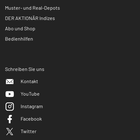
Muster- und Real-Depots
DER AKTIONÄR Indizes
Abo und Shop
Bedienhilfen
Schreiben Sie uns
Kontakt
YouTube
Instagram
Facebook
Twitter