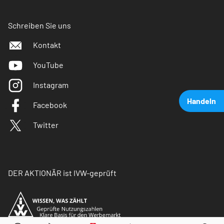
Schreiben Sie uns
Kontakt
YouTube
Instagram
Handeln
Facebook
Twitter
DER AKTIONÄR ist IVW-geprüft