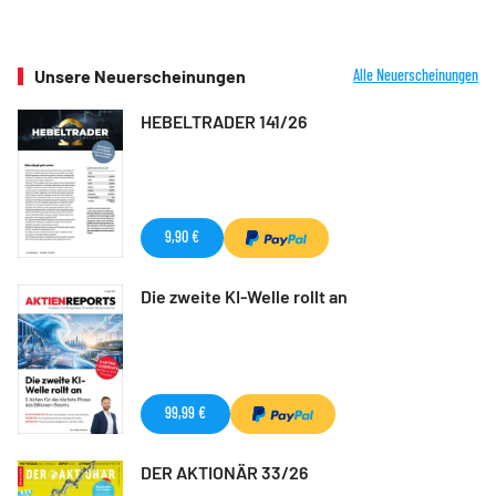
Unsere Neuerscheinungen
Alle Neuerscheinungen
HEBELTRADER 141/26
9,90 €
Die zweite KI-Welle rollt an
99,99 €
DER AKTIONÄR 33/26