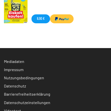
8,90 €
Mediadaten
Impressum
Nutzungsbedingungen
Datenschutz
Barrierefreiheitserklärung
Datenschutzeinstellungen
Videotext