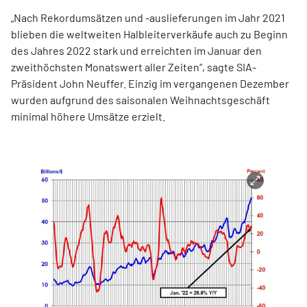
„Nach Rekordumsätzen und -auslieferungen im Jahr 2021
blieben die weltweiten Halbleiterverkäufe auch zu Beginn
des Jahres 2022 stark und erreichten im Januar den
zweithöchsten Monatswert aller Zeiten“, sagte SIA-
Präsident John Neuffer. Einzig im vergangenen Dezember
wurden aufgrund des saisonalen Weihnachtsgeschäft
minimal höhere Umsätze erzielt.