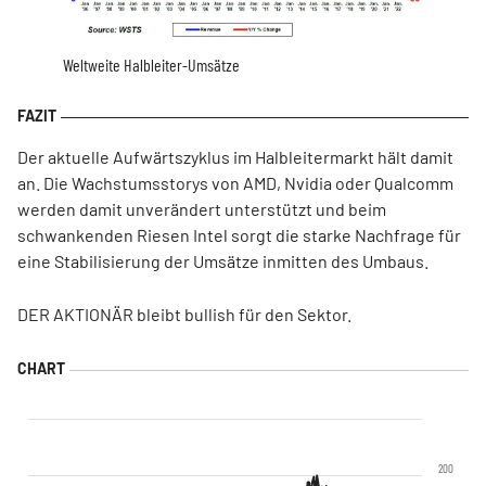
Weltweite Halbleiter-Umsätze
Der aktuelle Aufwärtszyklus im Halbleitermarkt hält damit
an. Die Wachstumsstorys von AMD, Nvidia oder Qualcomm
werden damit unverändert unterstützt und beim
schwankenden Riesen Intel sorgt die starke Nachfrage für
eine Stabilisierung der Umsätze inmitten des Umbaus.
DER AKTIONÄR bleibt bullish für den Sektor.
200