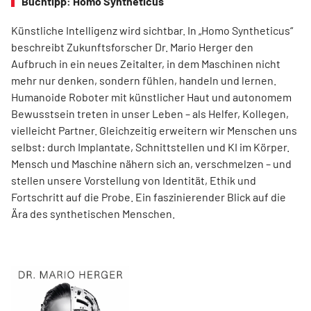
Buchtipp: Homo Syntheticus
Künstliche Intelligenz wird sichtbar. In „Homo Syntheticus“
beschreibt Zukunftsforscher Dr. Mario Herger den
Aufbruch in ein neues Zeitalter, in dem Maschinen nicht
mehr nur denken, sondern fühlen, handeln und lernen.
Humanoide Roboter mit künstlicher Haut und autonomem
Bewusstsein treten in unser Leben – als Helfer, Kollegen,
vielleicht Partner. Gleichzeitig erweitern wir Menschen uns
selbst: durch Implantate, Schnittstellen und KI im Körper.
Mensch und Maschine nähern sich an, verschmelzen – und
stellen unsere Vorstellung von Identität, Ethik und
Fortschritt auf die Probe. Ein faszinierender Blick auf die
Ära des synthetischen Menschen.