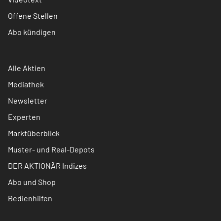
Offene Stellen
Abo kündigen
Alle Aktien
Mediathek
Newsletter
Experten
Marktüberblick
Muster- und Real-Depots
DER AKTIONÄR Indizes
Abo und Shop
Bedienhilfen