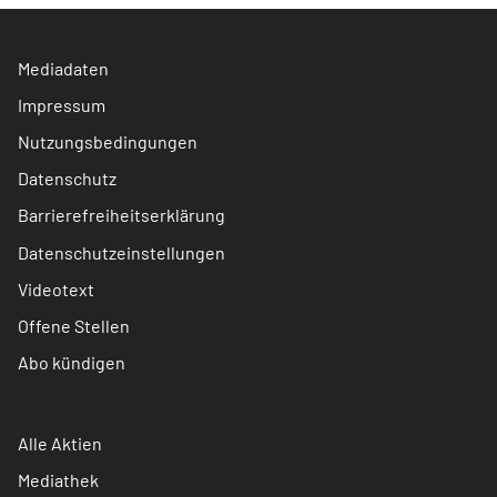
Mediadaten
Impressum
Nutzungsbedingungen
Datenschutz
Barrierefreiheitserklärung
Datenschutzeinstellungen
Videotext
Offene Stellen
Abo kündigen
Alle Aktien
Mediathek