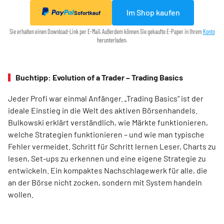
Im Shop kaufen
Sofortkauf
Sie erhalten einen Download-Link per E-Mail. Außerdem können Sie gekaufte E-Paper in Ihrem
Konto
herunterladen.
Buchtipp: Evolution of a Trader – Trading Basics
Jeder Profi war einmal Anfänger. „Trading Basics“ ist der
ideale Einstieg in die Welt des aktiven Börsenhandels.
Bulkowski erklärt verständlich, wie Märkte funktionieren,
welche Strategien funktionieren – und wie man typische
Fehler vermeidet. Schritt für Schritt lernen Leser, Charts zu
lesen, Set-ups zu erkennen und eine eigene Strategie zu
entwickeln. Ein kompaktes Nachschlagewerk für alle, die
an der Börse nicht zocken, sondern mit System handeln
wollen.