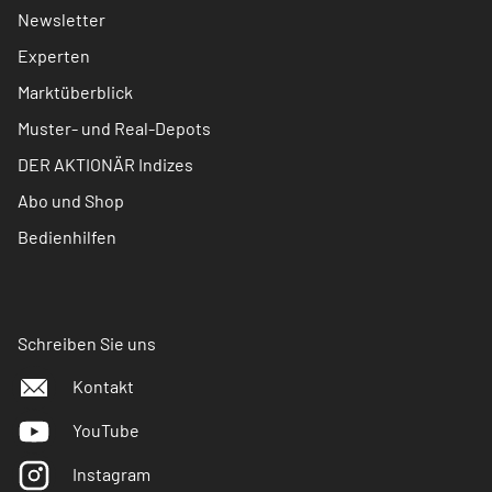
Newsletter
Experten
Marktüberblick
Muster- und Real-Depots
DER AKTIONÄR Indizes
Abo und Shop
Bedienhilfen
Schreiben Sie uns
Kontakt
YouTube
Instagram