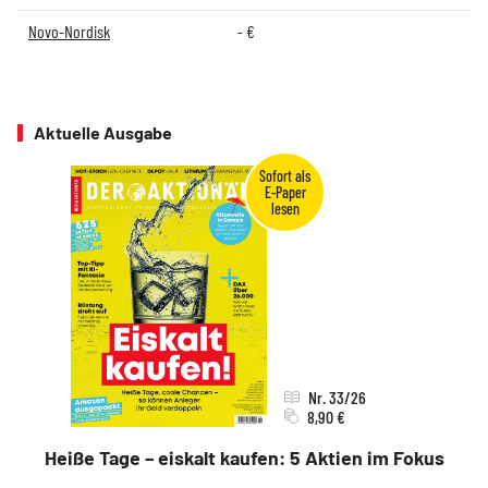
Novo-Nordisk
-
€
Aktuelle Ausgabe
Nr. 33/26
8,90 €
Heiße Tage – eiskalt kaufen: 5 Aktien im Fokus