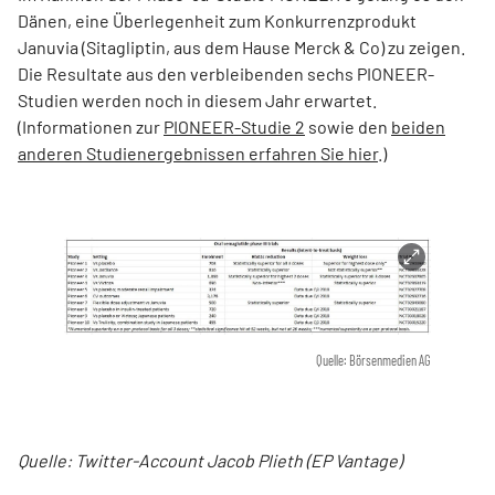
Dänen, eine Überlegenheit zum Konkurrenzprodukt
Januvia (Sitagliptin, aus dem Hause Merck & Co) zu zeigen.
Die Resultate aus den verbleibenden sechs PIONEER-
Studien werden noch in diesem Jahr erwartet.
(Informationen zur
PIONEER-Studie 2
sowie den
beiden
anderen Studienergebnissen erfahren Sie hier
.)
Quelle: Börsenmedien AG
Quelle: Twitter-Account Jacob Plieth (EP Vantage)