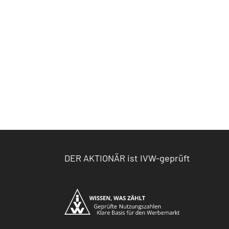
DER AKTIONÄR ist IVW-geprüft