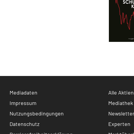
Mediadaten
Alle Aktien
Impressum
Mediathek
Nutzungsbedingungen
Newslette
Datenschutz
Experten