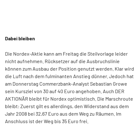
Dabei bleiben
Die Nordex-Aktie kann am Freitag die Steilvorlage leider
nicht aufnehmen. Rücksetzer auf die Ausbruchslinie
können zum Ausbau der Position genutzt werden. Klar wird
die Luft nach dem fulminanten Anstieg dünner. Jedoch hat
am Donnerstag Commerzbank-Analyst Sebastian Growe
sein Kursziel von 30 auf 40 Euro angehoben. Auch DER
AKTIONÄR bleibt für Nordex optimistisch. Die Marschroute
bleibt: Zuerst gilt es allerdings, den Widerstand aus dem
Jahr 2008 bei 32,67 Euro aus dem Weg zu Räumen. Im
Anschluss ist der Weg bis 35 Euro frei.