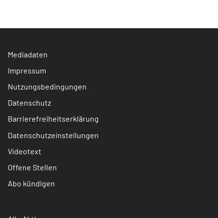
Mediadaten
Impressum
Nutzungsbedingungen
Datenschutz
Barrierefreiheitserklärung
Datenschutzeinstellungen
Videotext
Offene Stellen
Abo kündigen