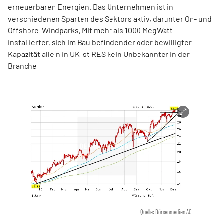
erneuerbaren Energien. Das Unternehmen ist in
verschiedenen Sparten des Sektors aktiv, darunter On- und
Offshore-Windparks, Mit mehr als 1000 MegWatt
installierter, sich im Bau befindender oder bewilligter
Kapazität allein in UK ist RES kein Unbekannter in der
Branche
Quelle: Börsenmedien AG