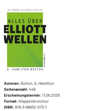
Autoren:
Bolton, A. Hamilton
Seitenanzahl:
448
Erscheinungstermin:
11.06.2026
Format:
Klappenbroschur
ISBN:
978-3-68932-073-7