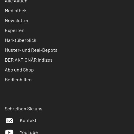
Alle Aktien
Mediathek
Newsletter
Experten
Marktüberblick
Muster- und Real-Depots
DER AKTIONÄR Indizes
Abo und Shop
Bedienhilfen
Schreiben Sie uns
Kontakt
YouTube