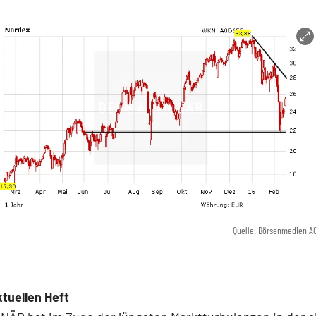
Quelle: Börsenmedien A
tuellen Heft