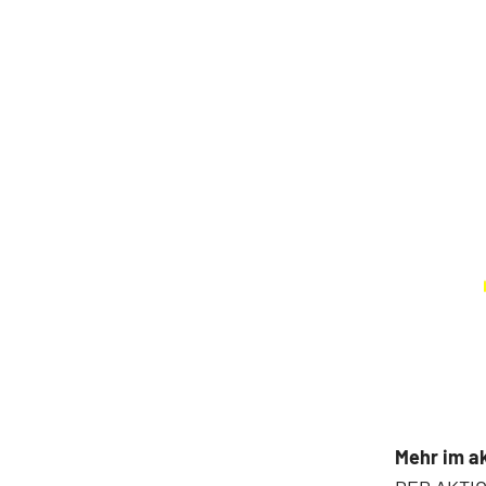
Mehr im ak