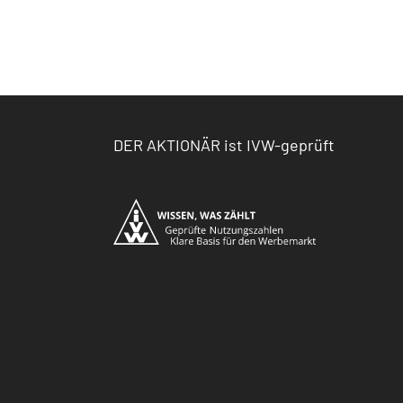
DER AKTIONÄR ist IVW-geprüft