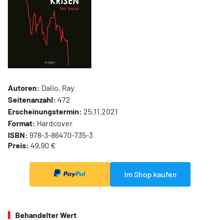
Autoren:
Dalio, Ray
Seitenanzahl:
472
Erscheinungstermin:
25.11.2021
Format:
Hardcover
ISBN:
978-3-86470-735-3
Preis:
49,90 €
Im Shop kaufen
Behandelter Wert