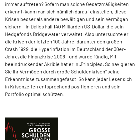
immer auftreten? Sofern man solche Gesetzmäßigkeiten
erkennt, kann man sich nämlich darauf einstellen, diese
Krisen besser als andere bewältigen und sein Vermögen
sichern – in Dalios Fall 140 Milliarden US-Dollar, die sein
Hedgefonds Bridgewater verwaltet. Also untersuchte er
die Krisen der letzten 100 Jahre, darunter den großen
Crash 1929, die Hyperinflation im Deutschland der 30er-
Jahre, die Finanzkrise 2008 – und wurde fündig. Mit
beeindruckender Akribie hat er in „Principles: So navigieren
Sie Ihr Vermögen durch große Schuldenkrisen“ seine
Erkenntnisse zusammengefasst. So kann jeder Leser sich
in Krisenzeiten entsprechend positionieren und sein
Portfolio optimal schützen.