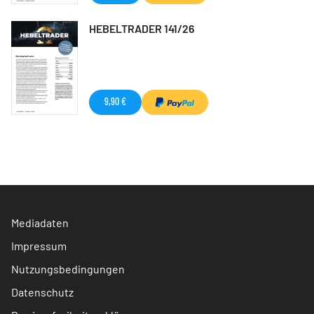
HEBELTRADER 141/26
9,90 €
Mediadaten
Impressum
Nutzungsbedingungen
Datenschutz