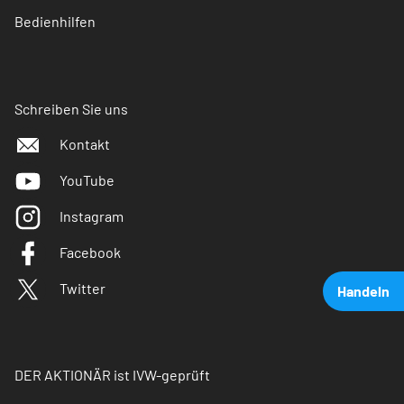
Bedienhilfen
Schreiben Sie uns
Kontakt
YouTube
Instagram
Facebook
Twitter
Handeln
DER AKTIONÄR ist IVW-geprüft