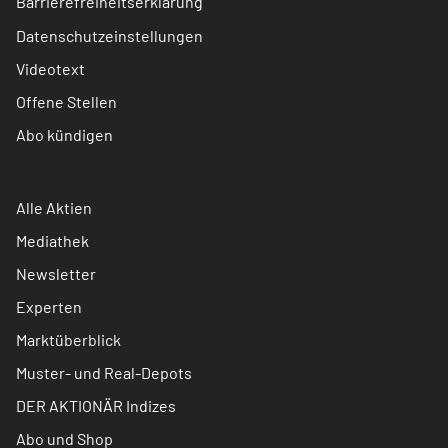
Barrierefreiheitserklärung
Datenschutzeinstellungen
Videotext
Offene Stellen
Abo kündigen
Alle Aktien
Mediathek
Newsletter
Experten
Marktüberblick
Muster- und Real-Depots
DER AKTIONÄR Indizes
Abo und Shop