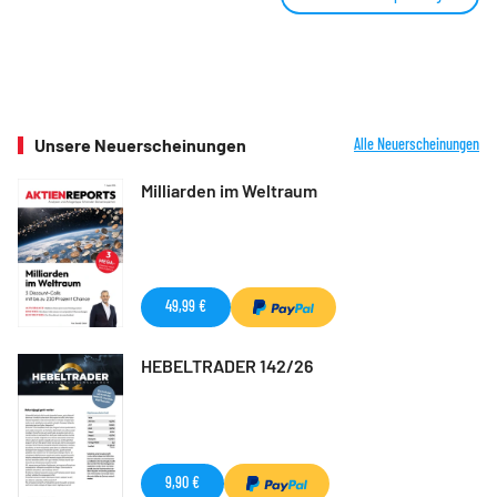
Unsere Neuerscheinungen
Alle Neuerscheinungen
Milliarden im Weltraum
49,99 €
HEBELTRADER 142/26
9,90 €