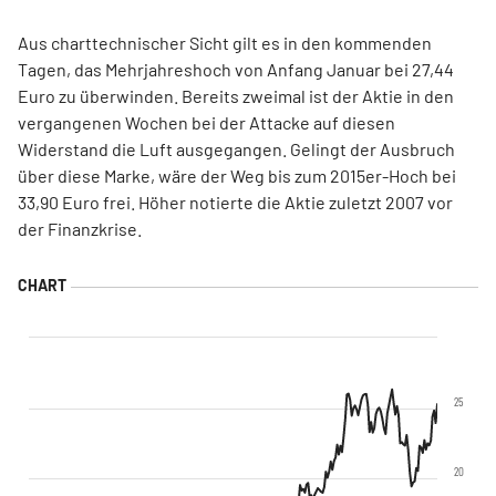
Aus charttechnischer Sicht gilt es in den kommenden
Tagen, das Mehrjahreshoch von Anfang Januar bei 27,44
Euro zu überwinden. Bereits zweimal ist der Aktie in den
vergangenen Wochen bei der Attacke auf diesen
Widerstand die Luft ausgegangen. Gelingt der Ausbruch
über diese Marke, wäre der Weg bis zum 2015er-Hoch bei
33,90 Euro frei. Höher notierte die Aktie zuletzt 2007 vor
der Finanzkrise.
25
20