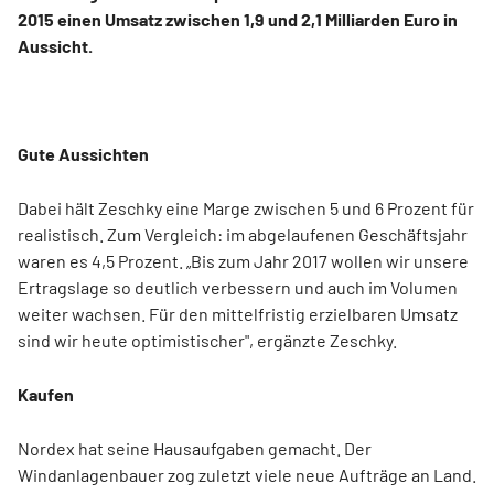
2015 einen Umsatz zwischen 1,9 und 2,1 Milliarden Euro in
Aussicht.
Gute Aussichten
Dabei hält Zeschky eine Marge zwischen 5 und 6 Prozent für
realistisch. Zum Vergleich: im abgelaufenen Geschäftsjahr
waren es 4,5 Prozent. „Bis zum Jahr 2017 wollen wir unsere
Ertragslage so deutlich verbessern und auch im Volumen
weiter wachsen. Für den mittelfristig erzielbaren Umsatz
sind wir heute optimistischer", ergänzte Zeschky.
Kaufen
Nordex hat seine Hausaufgaben gemacht. Der
Windanlagenbauer zog zuletzt viele neue Aufträge an Land.