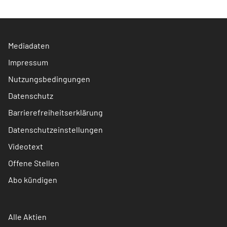
Mediadaten
Impressum
Nutzungsbedingungen
Datenschutz
Barrierefreiheitserklärung
Datenschutzeinstellungen
Videotext
Offene Stellen
Abo kündigen
Alle Aktien