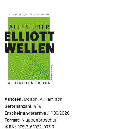
Autoren:
Bolton, A. Hamilton
Seitenanzahl:
448
Erscheinungstermin:
11.06.2026
Format:
Klappenbroschur
ISBN:
978-3-68932-073-7