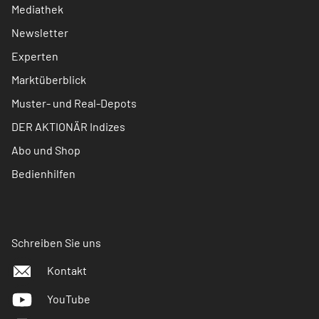
Mediathek
Newsletter
Experten
Marktüberblick
Muster- und Real-Depots
DER AKTIONÄR Indizes
Abo und Shop
Bedienhilfen
Schreiben Sie uns
Kontakt
YouTube