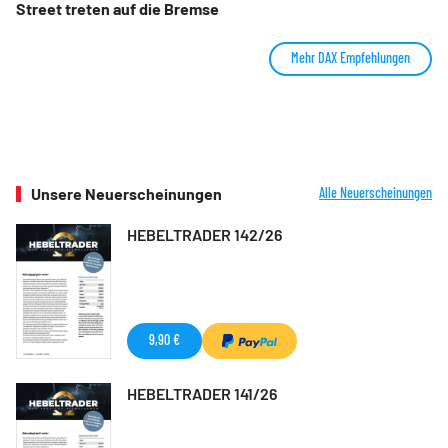
Street treten auf die Bremse
Mehr DAX Empfehlungen
Unsere Neuerscheinungen
Alle Neuerscheinungen
HEBELTRADER 142/26
9,90 €
HEBELTRADER 141/26