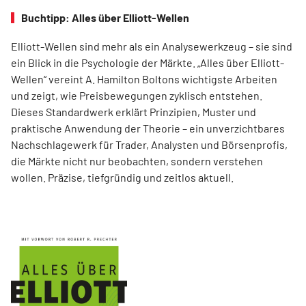
Buchtipp: Alles über Elliott-Wellen
Elliott-Wellen sind mehr als ein Analysewerkzeug – sie sind
ein Blick in die Psychologie der Märkte. „Alles über Elliott-
Wellen“ vereint A. Hamilton Boltons wichtigste Arbeiten
und zeigt, wie Preisbewegungen zyklisch entstehen.
Dieses Standardwerk erklärt Prinzipien, Muster und
praktische Anwendung der Theorie – ein unverzichtbares
Nachschlagewerk für Trader, Analysten und Börsenprofis,
die Märkte nicht nur beobachten, sondern verstehen
wollen. Präzise, tiefgründig und zeitlos aktuell.