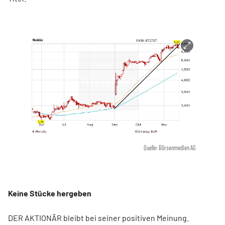
Quelle: Börsenmedien AG
Keine Stücke hergeben
DER AKTIONÄR bleibt bei seiner positiven Meinung.