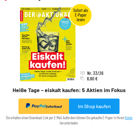
Nr. 33/26
8,90 €
Heiße Tage – eiskalt kaufen: 5 Aktien im Fokus
Im Shop kaufen
Sofortkauf
Sie erhalten einen Download-Link per E-Mail. Außerdem können Sie gekaufte E-Paper in Ihrem
Konto
herunterladen.