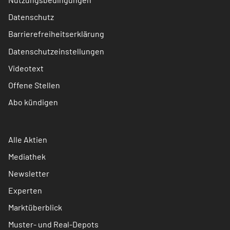
Datenschutz
Barrierefreiheitserklärung
Datenschutzeinstellungen
Videotext
Offene Stellen
Abo kündigen
Alle Aktien
Mediathek
Newsletter
Experten
Marktüberblick
Muster- und Real-Depots