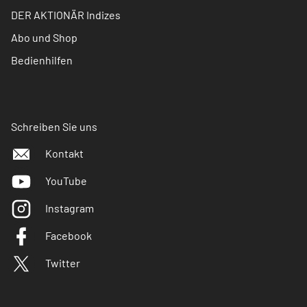
DER AKTIONÄR Indizes
Abo und Shop
Bedienhilfen
Schreiben Sie uns
Kontakt
YouTube
Instagram
Facebook
Twitter