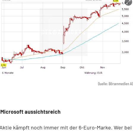
Quelle: Börsenmedien A
 Microsoft aussichtsreich
Aktie kämpft noch immer mit der 6-Euro-Marke. Wer bei