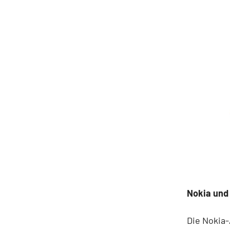
Nokia und
Die Nokia-