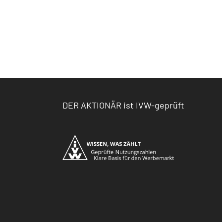
DER AKTIONÄR ist IVW-geprüft