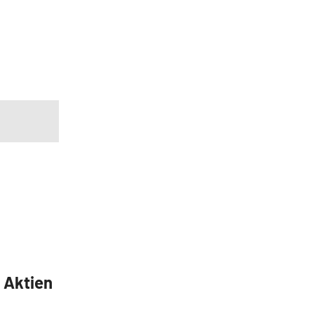
5 Aktien