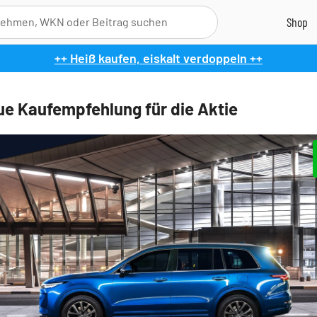
++ Heiß kaufen, eiskalt verdoppeln ++
ue Kaufempfehlung für die Aktie