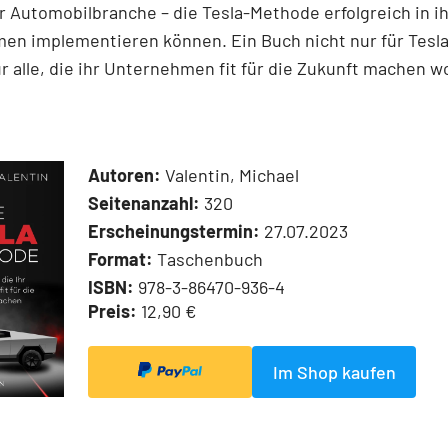
r Automobilbranche – die Tesla-Methode erfolgreich in 
en implementieren können. Ein Buch nicht nur für Tesla
r alle, die ihr Unternehmen fit für die Zukunft machen wo
Autoren:
Valentin, Michael
Seitenanzahl:
320
Erscheinungstermin:
27.07.2023
Format:
Taschenbuch
ISBN:
978-3-86470-936-4
Preis:
12,90 €
Im Shop kaufen