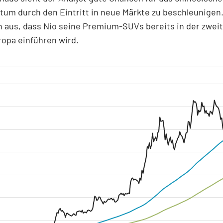
um durch den Eintritt in neue Märkte zu beschleunigen
 aus, dass Nio seine Premium-SUVs bereits in der zweit
ropa einführen wird.